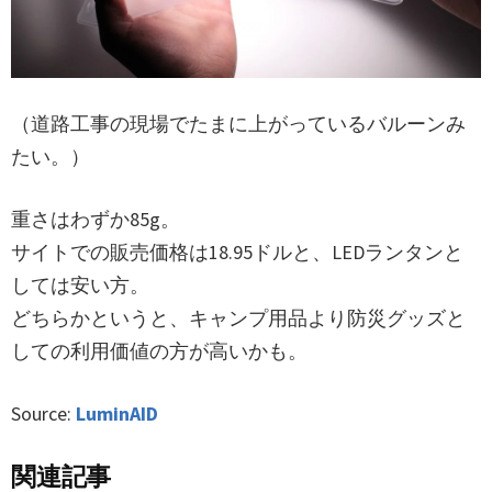
（道路工事の現場でたまに上がっているバルーンみ
たい。）
重さはわずか85g。
サイトでの販売価格は18.95ドルと、LEDランタンと
しては安い方。
どちらかというと、キャンプ用品より防災グッズと
しての利用価値の方が高いかも。
Source:
LuminAID
関連記事