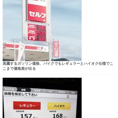
高騰するガソリン価格、バイクでもレギュラーとハイオク仕様でこ
こまで価格差が出る