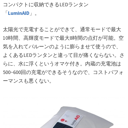
コンパクトに収納できるLEDランタン
「
LuminAID
」。
太陽光で充電することができて、通常モードで最大
10時間、高輝度モードで最大8時間の点灯が可能。空
気を入れてバルーンのように膨らませて使うので、
よくあるLEDランタンと違って目が痛くならない。さ
らに、水に浮くというオマケ付き。内蔵の充電池は
500~600回の充電ができるそうなので、コストパフォ
ーマンスも悪くない。