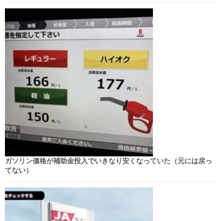
ガソリン価格が補助金投入でいきなり安くなっていた（元には戻っ
てない）