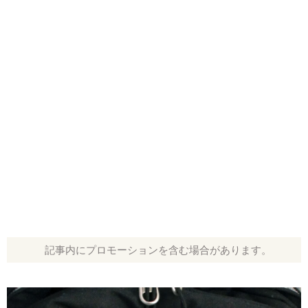
記事内にプロモーションを含む場合があります。