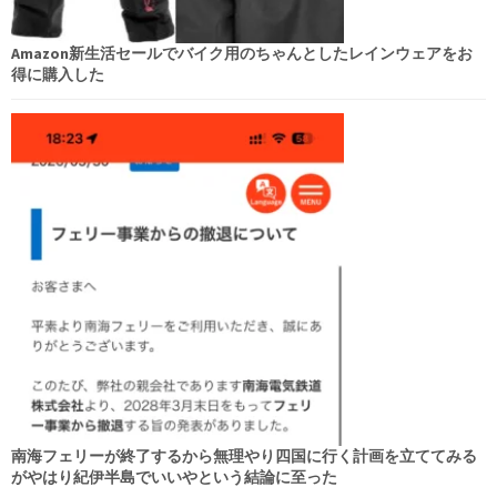
Amazon新生活セールでバイク用のちゃんとしたレインウェアをお
得に購入した
南海フェリーが終了するから無理やり四国に行く計画を立ててみる
がやはり紀伊半島でいいやという結論に至った