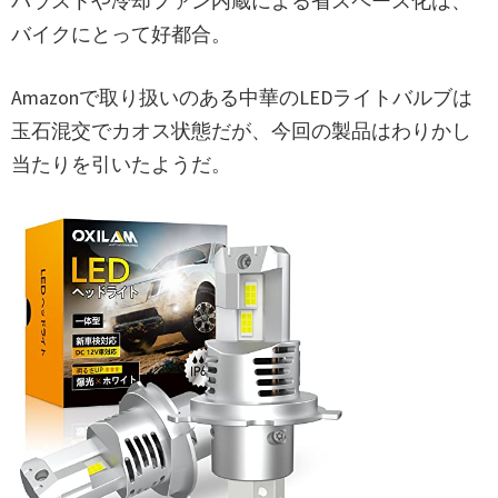
バラストや冷却ファン内蔵による省スペース化は、
バイクにとって好都合。
Amazonで取り扱いのある中華のLEDライトバルブは
玉石混交でカオス状態だが、今回の製品はわりかし
当たりを引いたようだ。