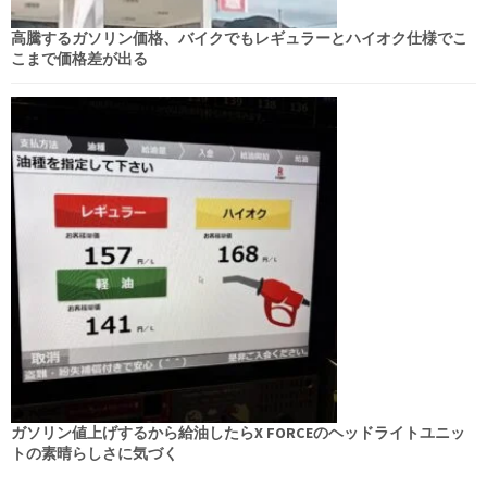
高騰するガソリン価格、バイクでもレギュラーとハイオク仕様でこ
こまで価格差が出る
ガソリン値上げするから給油したらX FORCEのヘッドライトユニッ
トの素晴らしさに気づく