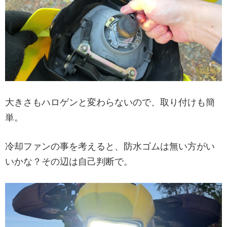
大きさもハロゲンと変わらないので、取り付けも簡
単。
冷却ファンの事を考えると、防水ゴムは無い方がい
いかな？その辺は自己判断で。