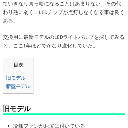
ていきなり真っ暗になることはあまりない。その代
わり熱に弱く、LEDチップが点灯しなくなる事は良く
ある。
交換用に最新モデルのLEDライトバルブを探してみる
と、ここ1年ほどでかなり進化していた。
目次
旧モデル
新型モデル
旧モデル
冷却ファンがお尻に付いている