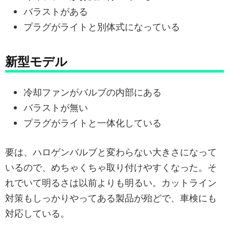
バラストがある
プラグがライトと別体式になっている
新型モデル
冷却ファンがバルブの内部にある
バラストが無い
プラグがライトと一体化している
要は、ハロゲンバルブと変わらない大きさになって
いるので、めちゃくちゃ取り付けやすくなった。そ
れでいて明るさは以前よりも明るい。カットライン
対策もしっかりやってある製品が殆どで、車検にも
対応している。