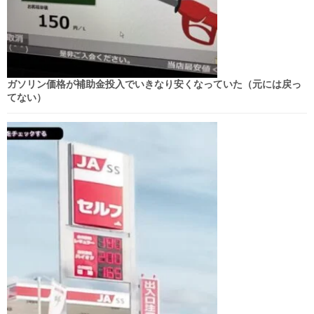
ガソリン価格が補助金投入でいきなり安くなっていた（元には戻っ
てない）