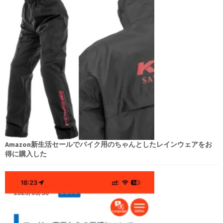
ン
Amazon新生活セールでバイク用のちゃんとしたレインウェアをお
得に購入した