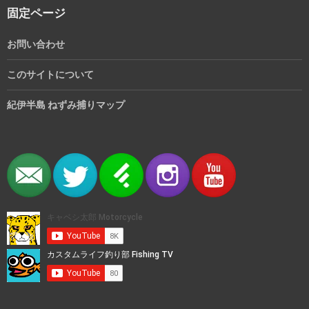
固定ページ
お問い合わせ
このサイトについて
紀伊半島 ねずみ捕りマップ