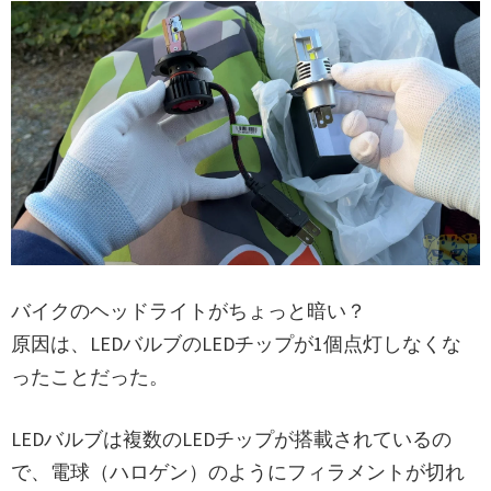
バイクのヘッドライトがちょっと暗い？
原因は、LEDバルブのLEDチップが1個点灯しなくな
ったことだった。
LEDバルブは複数のLEDチップが搭載されているの
で、電球（ハロゲン）のようにフィラメントが切れ