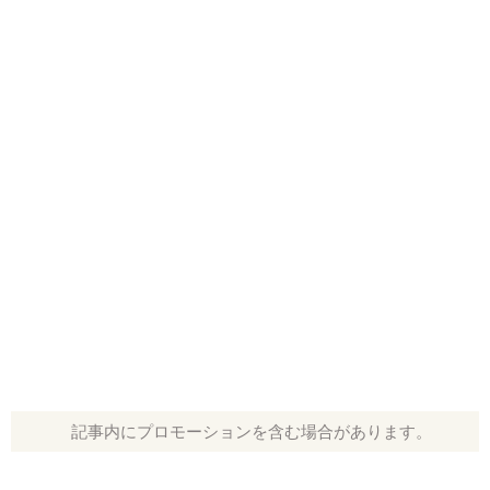
記事内にプロモーションを含む場合があります。