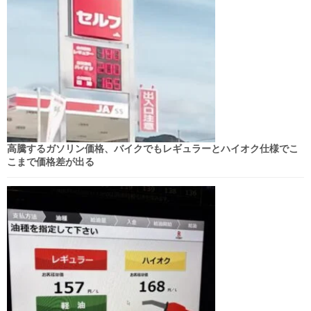
高騰するガソリン価格、バイクでもレギュラーとハイオク仕様でこ
こまで価格差が出る