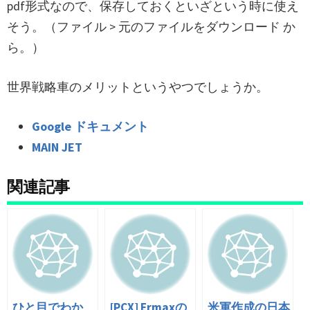
pdf形式なので、保存しておくといざという時に使え
そう。（ファイル > 元のファイルをダウンロード か
ら。）
世界戦略車のメリットというやつでしょうか。
Google ドキュメント
MAIN JET
関連記事
ひと目でわか
[PCX] Ermaxの
米軍作成の日本