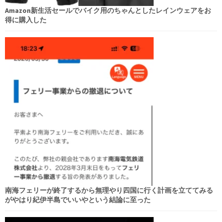
Amazon新生活セールでバイク用のちゃんとしたレインウェアをお
得に購入した
南海フェリーが終了するから無理やり四国に行く計画を立ててみる
がやはり紀伊半島でいいやという結論に至った