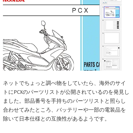
ネットでちょっと調べ物をしていたら、海外のサイ
トにPCXのパーツリストが公開されているのを発見し
ました。部品番号を手持ちのパーツリストと照らし
合わせてみたところ、バッテリーや一部の電装品を
除いて日本仕様との互換性があるようです。