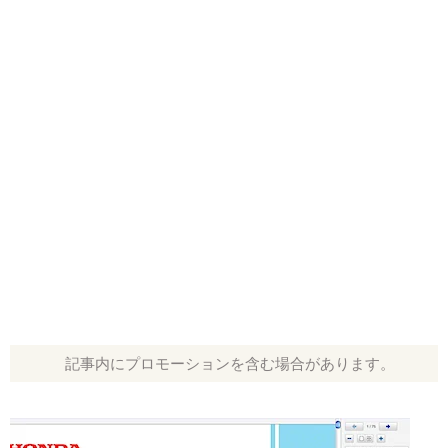
記事内にプロモーションを含む場合があります。