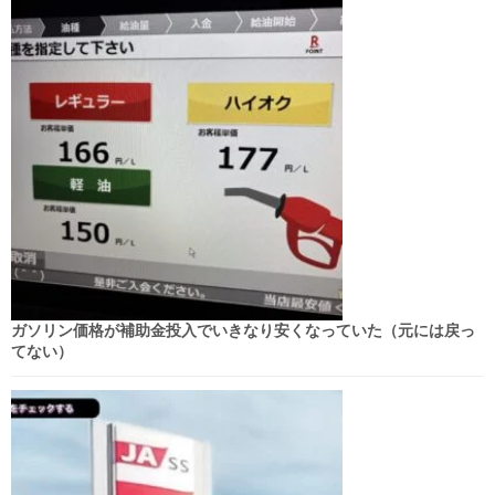
ガソリン価格が補助金投入でいきなり安くなっていた（元には戻っ
てない）