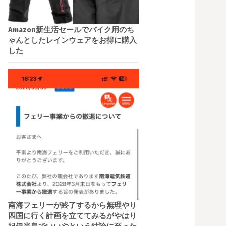
Amazon新生活セールでバイク用のち
ゃんとしたレインウェアをお得に購入
した
南海フェリーが終了するから無理やり
四国に行く計画を立ててみるがやはり