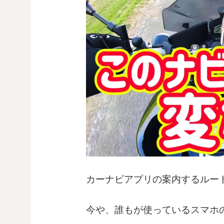
カーナビアプリの案内するルー
今や、誰もが使っているスマホ