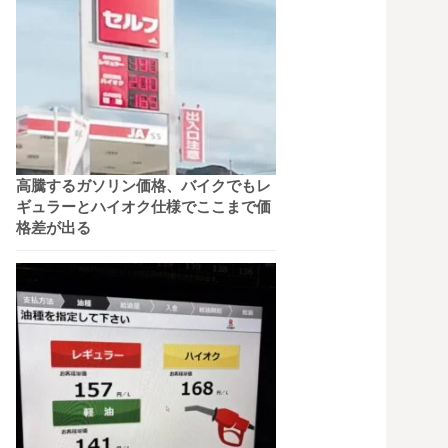
高騰するガソリン価格、バイクでもレ
ギュラーとハイオク仕様でここまで価
格差が出る