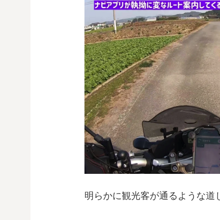
明らかに観光客が通るような道