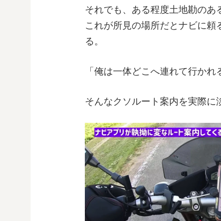
それでも、ある程度土地勘のあ
これが所見の場所だとナビに頼
る。
「俺は一体どこへ連れて行かれる
そんなクソルート案内を実際に