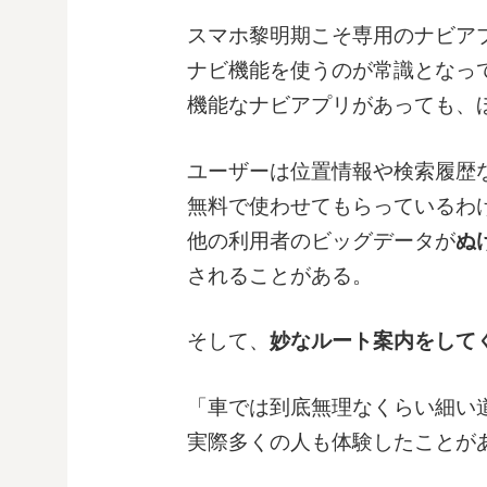
スマホ黎明期こそ専用のナビア
ナビ機能を使うのが常識となっ
機能なナビアプリがあっても、
ユーザーは位置情報や検索履歴
無料で使わせてもらっているわ
他の利用者のビッグデータが
ぬ
されることがある。
そして、
妙なルート案内をして
「車では到底無理なくらい細い
実際多くの人も体験したことが