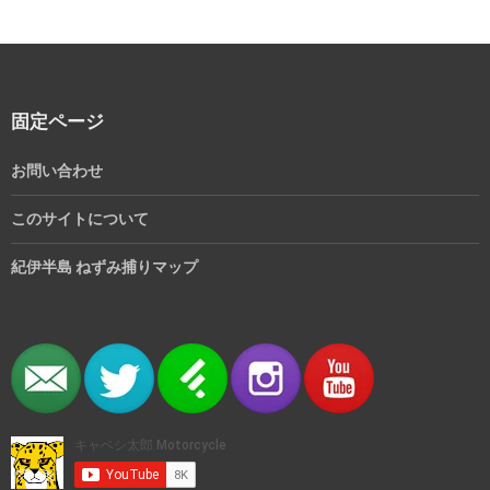
固定ページ
お問い合わせ
このサイトについて
紀伊半島 ねずみ捕りマップ