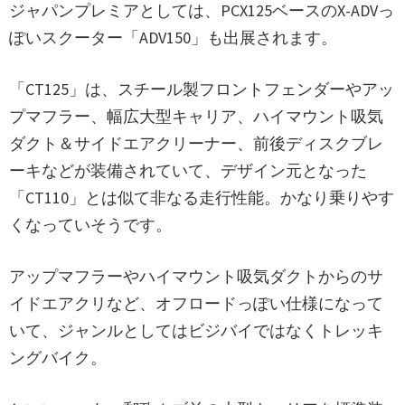
ジャパンプレミアとしては、PCX125ベースのX-ADVっ
ぽいスクーター「ADV150」も出展されます。
「CT125」は、スチール製フロントフェンダーやアッ
プマフラー、幅広大型キャリア、ハイマウント吸気
ダクト＆サイドエアクリーナー、前後ディスクブレ
ーキなどが装備されていて、デザイン元となった
「CT110」とは似て非なる走行性能。かなり乗りやす
くなっていそうです。
アップマフラーやハイマウント吸気ダクトからのサ
イドエアクリなど、オフロードっぽい仕様になって
いて、ジャンルとしてはビジバイではなくトレッキ
ングバイク。