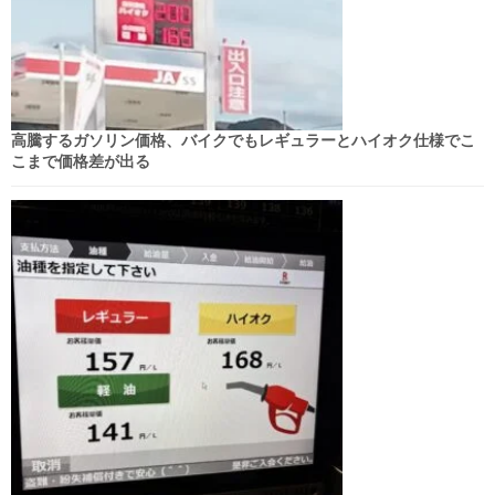
高騰するガソリン価格、バイクでもレギュラーとハイオク仕様でこ
こまで価格差が出る