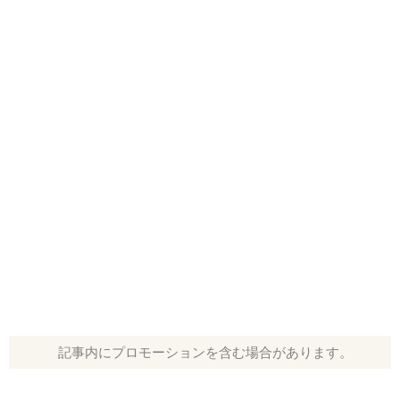
記事内にプロモーションを含む場合があります。