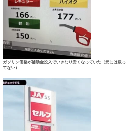
ガソリン価格が補助金投入でいきなり安くなっていた（元には戻っ
てない）