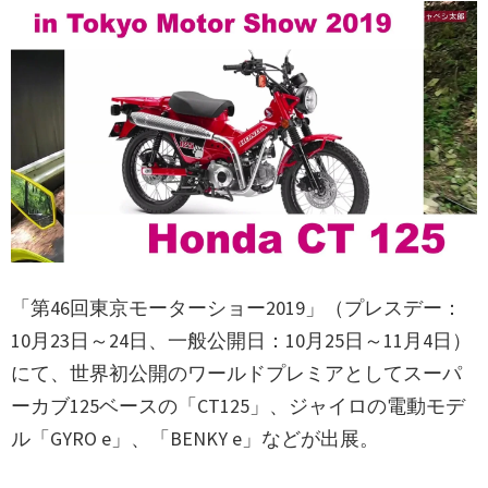
「第46回東京モーターショー2019」（プレスデー：
10月23日～24日、一般公開日：10月25日～11月4日）
にて、世界初公開のワールドプレミアとしてスーパ
ーカブ125ベースの「CT125」、ジャイロの電動モデ
ル「GYRO e」、「BENKY e」などが出展。