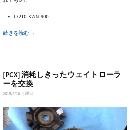
17210-KWN-900
続きを読む →
[PCX] 消耗しきったウェイトローラ
ーを交換
2015/5/18 月曜日