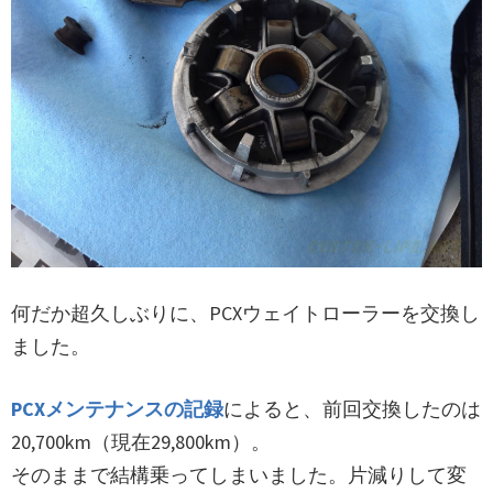
何だか超久しぶりに、PCXウェイトローラーを交換し
ました。
PCXメンテナンスの記録
によると、前回交換したのは
20,700km（現在29,800km）。
そのままで結構乗ってしまいました。片減りして変