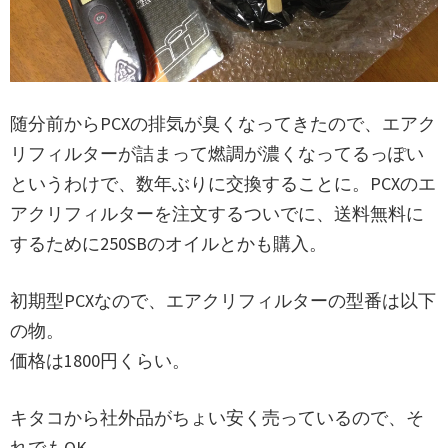
随分前からPCXの排気が臭くなってきたので、エアク
リフィルターが詰まって燃調が濃くなってるっぽい
というわけで、数年ぶりに交換することに。PCXのエ
アクリフィルターを注文するついでに、送料無料に
するために250SBのオイルとかも購入。
初期型PCXなので、エアクリフィルターの型番は以下
の物。
価格は1800円くらい。
キタコから社外品がちょい安く売っているので、そ
れでもOK。