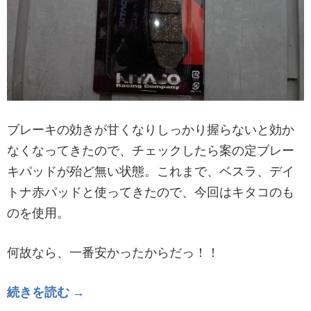
ブレーキの効きが甘くなりしっかり握らないと効か
なくなってきたので、チェックしたら案の定ブレー
キパッドが殆ど無い状態。これまで、ベスラ、デイ
トナ赤パッドと使ってきたので、今回はキタコのも
のを使用。
何故なら、一番安かったからだっ！！
続きを読む →