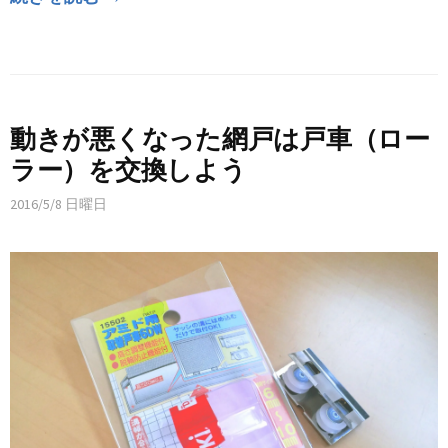
動きが悪くなった網戸は戸車（ロー
ラー）を交換しよう
2016/5/8 日曜日