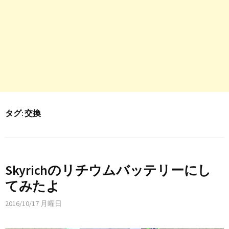
タグ:
交換
Skyrichのリチウムバッテリーにし
てみたよ
2016/10/17 月曜日