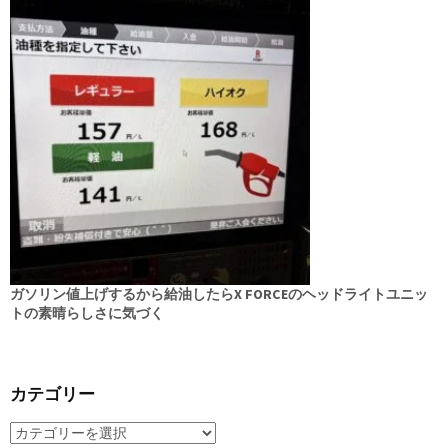
ガソリン値上げするから給油したらX FORCEのヘッドライトユニッ
トの素晴らしさに気づく
カテゴリー