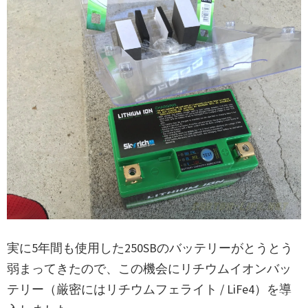
実に5年間も使用した250SBのバッテリーがとうとう
弱まってきたので、この機会にリチウムイオンバッ
テリー（厳密にはリチウムフェライト / LiFe4）を導