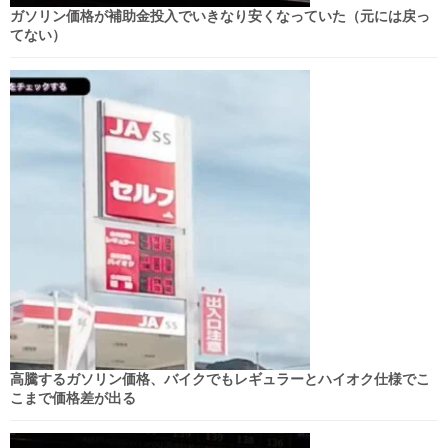
ガソリン価格が補助金投入でいきなり安くなっていた（元には戻っ
てない）
高騰するガソリン価格、バイクでもレギュラーとハイオク仕様でこ
こまで価格差が出る