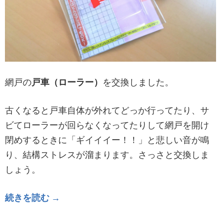
網戸の
戸車（ローラー）
を交換しました。
古くなると戸車自体が外れてどっか行ってたり、サ
ビてローラーが回らなくなってたりして網戸を開け
閉めするときに「ギイイイー！！」と悲しい音が鳴
り、結構ストレスが溜まります。さっさと交換しま
しょう。
続きを読む →