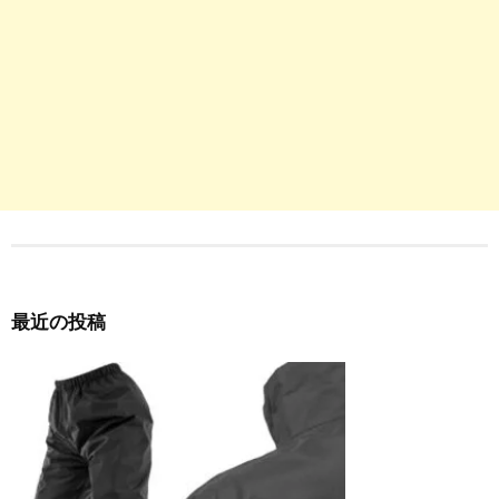
最近の投稿