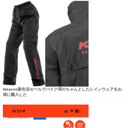
ョ
ン
Amazon新生活セールでバイク用のちゃんとしたレインウェアをお
得に購入した