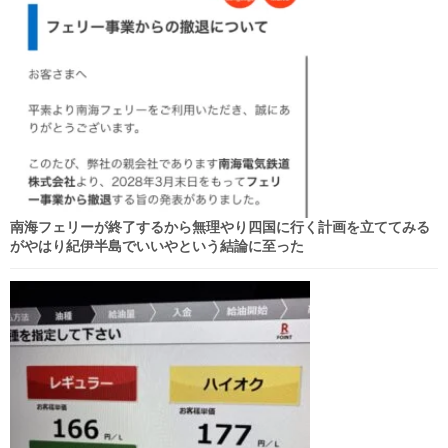
南海フェリーが終了するから無理やり四国に行く計画を立ててみる
がやはり紀伊半島でいいやという結論に至った