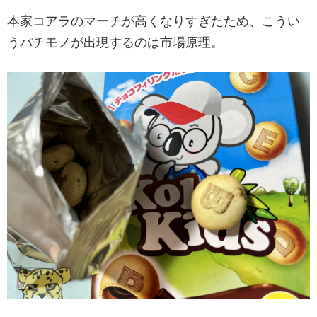
本家コアラのマーチが高くなりすぎたため、こうい
うパチモノが出現するのは市場原理。