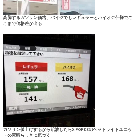
高騰するガソリン価格、バイクでもレギュラーとハイオク仕様でこ
こまで価格差が出る
ガソリン値上げするから給油したらX FORCEのヘッドライトユニッ
トの素晴らしさに気づく