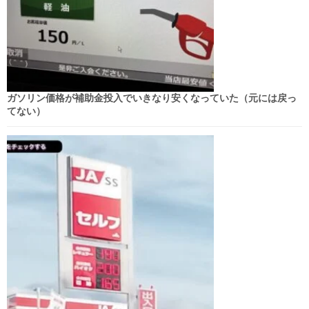
ガソリン価格が補助金投入でいきなり安くなっていた（元には戻っ
てない）