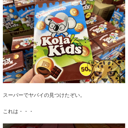
スーパーでヤバイの見つけたぞい。
これは・・・