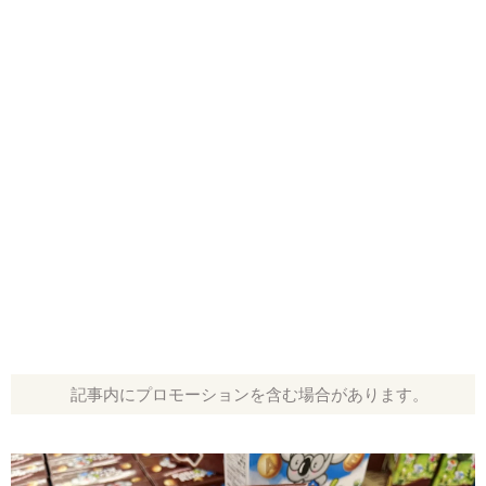
記事内にプロモーションを含む場合があります。