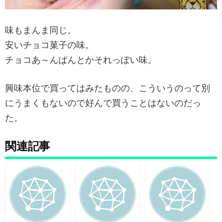
味もまんま同じ。
安いチョコ菓子の味。
チョコあ～んぱんとかそれっぽい味。
興味本位で買ってはみたものの、こういうのって別
にうまくもないので好んで買うことはないのだっ
た。
関連記事