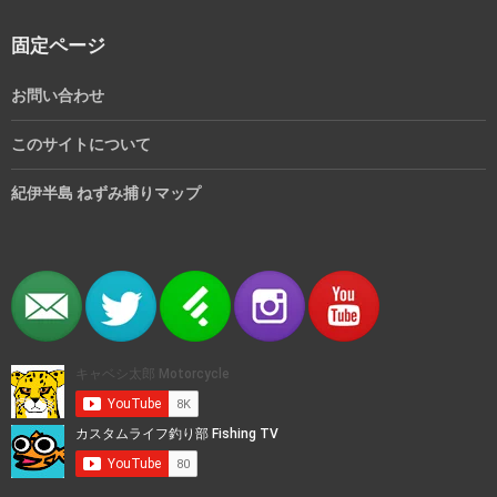
固定ページ
お問い合わせ
このサイトについて
紀伊半島 ねずみ捕りマップ