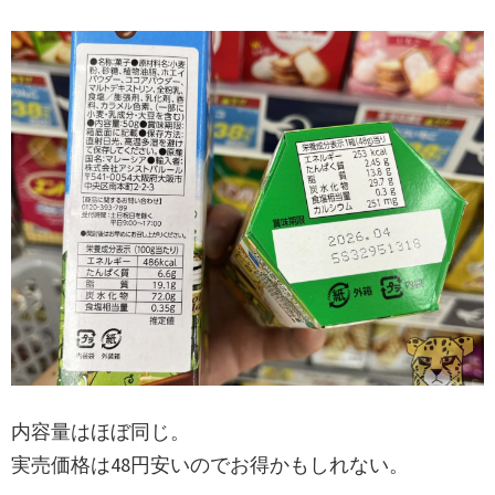
内容量はほぼ同じ。
実売価格は48円安いのでお得かもしれない。