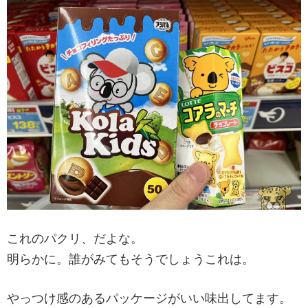
これのパクリ、だよな。
明らかに。誰がみてもそうでしょうこれは。
やっつけ感のあるパッケージがいい味出してます。