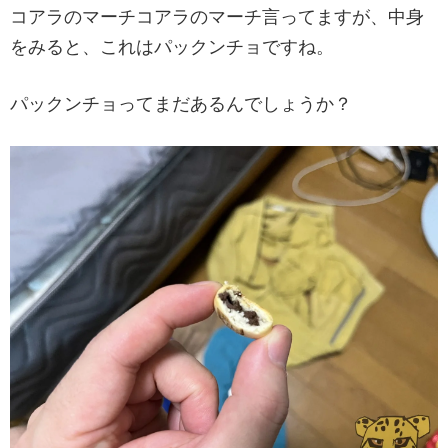
コアラのマーチコアラのマーチ言ってますが、中身
をみると、これはパックンチョですね。
パックンチョってまだあるんでしょうか？