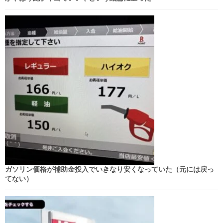
ガソリン価格が補助金投入でいきなり安くなっていた（元には戻っ
てない）