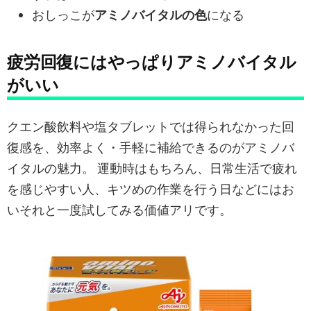
おしっこが
アミノバイタルの色
になる⠀
疲労回復にはやっぱりアミノバイタル
がいい
クエン酸飲料や塩タブレットでは得られなかった回
復感を、効率よく・手軽に補給できるのがアミノバ
イタルの魅力。 運動時はもちろん、日常生活で疲れ
を感じやすい人、キツめの作業を行う日などにはお
いそれと一度試してみる価値アリです。