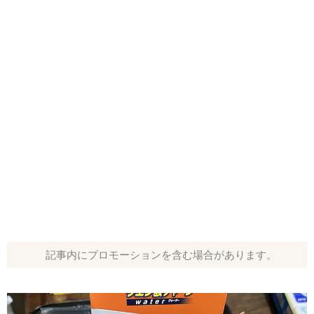
記事内にプロモーションを含む場合があります。