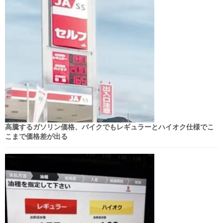
高騰するガソリン価格、バイクでもレギュラーとハイオク仕様でこ
こまで価格差が出る