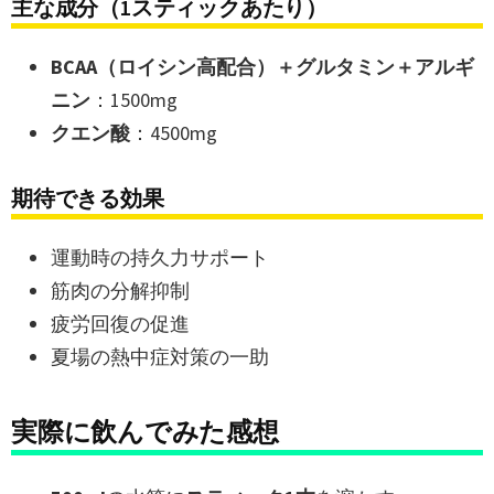
主な成分（1スティックあたり）
BCAA（ロイシン高配合）＋グルタミン＋アルギ
ニン
：1500mg
クエン酸
：4500mg
期待できる効果
運動時の持久力サポート
筋肉の分解抑制
疲労回復の促進
夏場の熱中症対策の一助
実際に飲んでみた感想