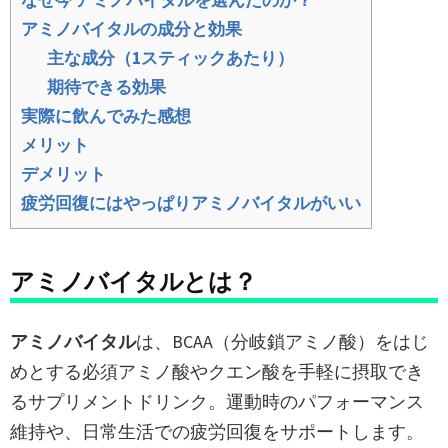
なぜ今 アミノバイタルを選んだのか？
アミノバイタルの成分と効果
主な成分（1スティックあたり）
期待できる効果
実際に飲んでみた感想
メリット
デメリット
疲労回復にはやっぱりアミノバイタルがいい
アミノバイタルとは？
アミノバイタル
は、BCAA（分岐鎖アミノ酸）をはじ
めとする必須アミノ酸やクエン酸を手軽に摂取でき
るサプリメントドリンク。運動時のパフォーマンス
維持や、日常生活での疲労回復をサポートします。