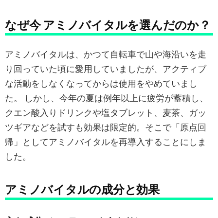
なぜ今 アミノバイタルを選んだのか？
アミノバイタルは、かつて自転車で山や海沿いを走
り回っていた頃に愛用していましたが、アクティブ
な活動をしなくなってからは使用をやめていまし
た。 しかし、今年の夏は例年以上に疲労が蓄積し、
クエン酸入りドリンクや塩タブレット、麦茶、ガッ
ツギアなどを試すも効果は限定的。そこで「原点回
帰」としてアミノバイタルを再導入することにしま
した。
アミノバイタルの成分と効果