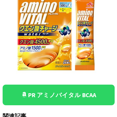
PR アミノバイタル BCAA
関連記事