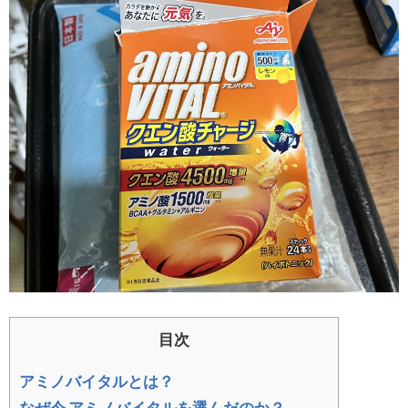
目次
アミノバイタルとは？