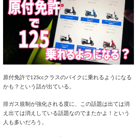
原付免許で125ccクラスのバイクに乗れるようになる
かも？という話が出ている。
排ガス規制が強化される度に、この話題は出ては消
え出ては消えしている話題なのでまたかよ！という
人も多いだろう。