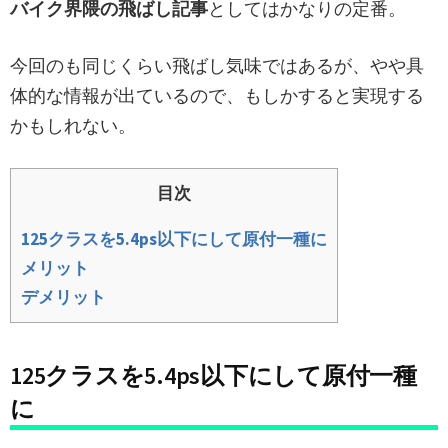
バイク界隈の飛ばし記事
としてはかなりの定番。
今回のも同じくらい飛ばし気味ではあるが、やや具
体的な情報が出ているので、もしかすると実現する
かもしれない。
目次
125クラスを5.4ps以下にして原付一種に
メリット
デメリット
125クラスを5.4ps以下にして原付一種
に