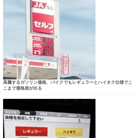
高騰するガソリン価格、バイクでもレギュラーとハイオク仕様でこ
こまで価格差が出る