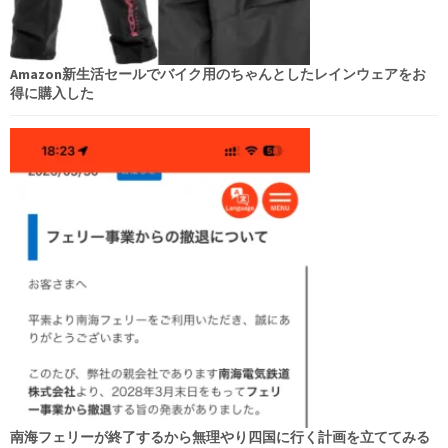
Amazon新生活セールでバイク用のちゃんとしたレインウェアをお
得に購入した
南海フェリーが終了するから無理やり四国に行く計画を立ててみる