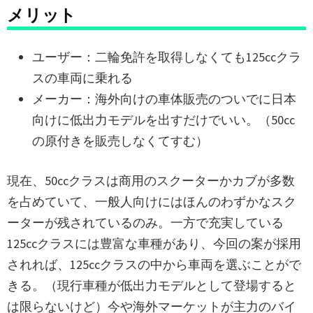
メリット
ユーザー：二輪免許を取得しなくても125ccクラ
スの車両に乗れる
メーカー：海外向けの車体販売のついでに日本
向けに低出力モデルを出すだけでいい。（50cc
の原付きを販売しなくてすむ）
現在、50ccクラスは商用のスクーターかカブが多数
を占めていて、一般人向けにはほんのわずかなスク
ーターが残されているのみ。一方で充実している
125ccクラスには豊富な車種があり、今回の案が採用
されれば、125ccクラスの中から車両を選ぶことがで
きる。（現行車種が低出力モデルとして登場すると
は限らないけど）今や海外マーケットが主力のバイ