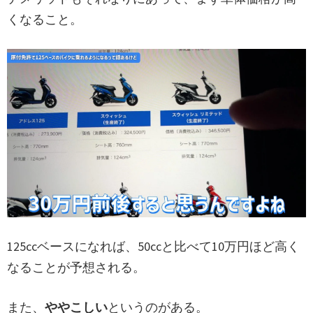
くなること。
125ccベースになれば、50ccと比べて10万円ほど高く
なることが予想される。
また、
ややこしい
というのがある。