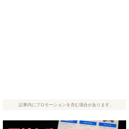
記事内にプロモーションを含む場合があります。