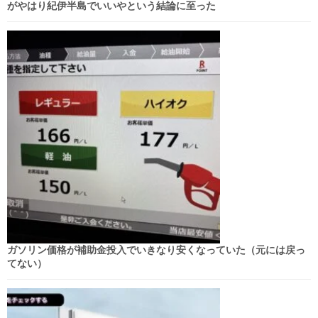
がやはり紀伊半島でいいやという結論に至った
ガソリン価格が補助金投入でいきなり安くなっていた（元には戻っ
てない）