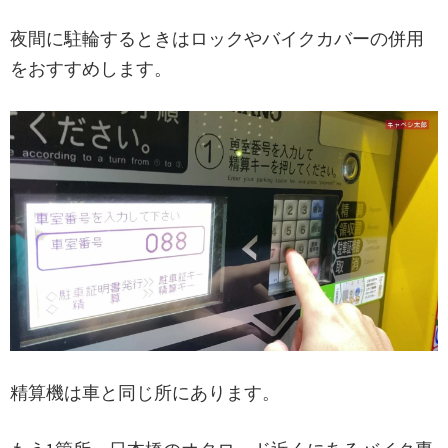
夜間に駐輪するときはロックやバイクカバーの併用
をおすすめします。
精算機は車と同じ所にあります。