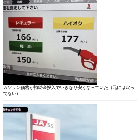
ガソリン価格が補助金投入でいきなり安くなっていた（元には戻っ
てない）