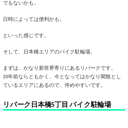
でもないかも。
日時によっては便利かも。
といった感じです。
そして、日本橋エリアのバイク駐輪場。
まずは、かなり新世界寄りにあるリパークです。
20年前ならともかく、今となってはかなり閑散とし
ているエリアにあるので、停めやすいです。
リパーク日本橋5丁目 バイク駐輪場