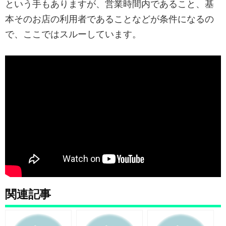
という手もありますが、営業時間内であること、基
本そのお店の利用者であることなどが条件になるの
で、ここではスルーしています。
関連記事