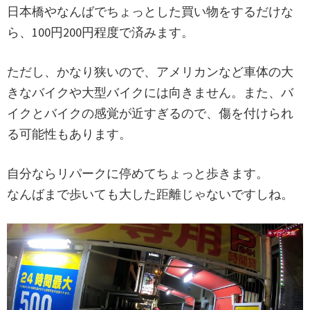
日本橋やなんばでちょっとした買い物をするだけな
ら、100円200円程度で済みます。
ただし、かなり狭いので、アメリカンなど車体の大
きなバイクや大型バイクには向きません。また、バ
イクとバイクの感覚が近すぎるので、傷を付けられ
る可能性もあります。
自分ならリパークに停めてちょっと歩きます。
なんばまで歩いても大した距離じゃないですしね。