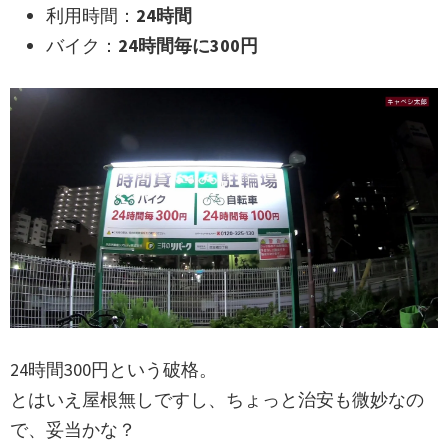
利用時間：
24時間
バイク：
24時間毎に300円
24時間300円という破格。
とはいえ屋根無しですし、ちょっと治安も微妙なの
で、妥当かな？