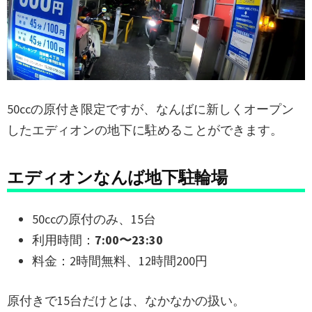
50ccの原付き限定ですが、なんばに新しくオープン
したエディオンの地下に駐めることができます。
エディオンなんば地下駐輪場
50ccの原付のみ、15台
利用時間：
7:00〜23:30
料金：2時間無料、12時間200円
原付きで15台だけとは、なかなかの扱い。