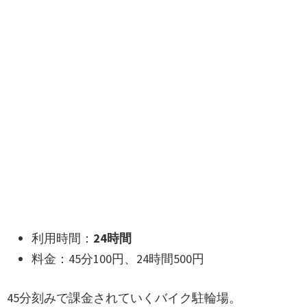
利用時間：
24時間
料金：45分100円、24時間500円
45分刻みで課金されていくバイク駐輪場。