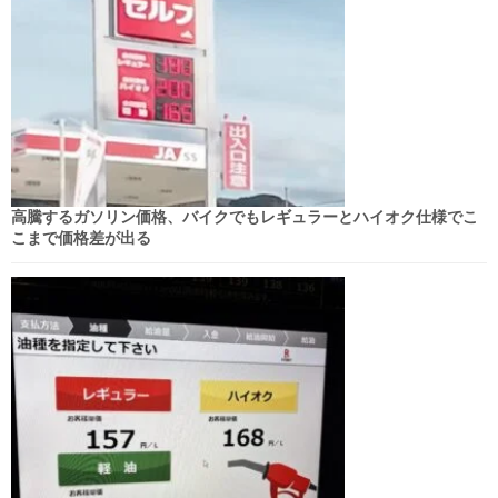
高騰するガソリン価格、バイクでもレギュラーとハイオク仕様でこ
こまで価格差が出る