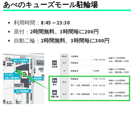
あべのキューズモール駐輪場
利用時間：
8:45～23:30
原付：
2時間無料、3時間毎に200円
自動二輪：
2時間無料、3時間毎に300円