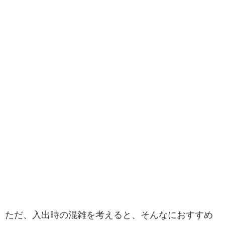
ただ、入出時の混雑を考えると、そんなにおすすめ