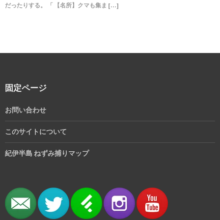
だったりする。 「 【名所】クマも集ま […]
固定ページ
お問い合わせ
このサイトについて
紀伊半島 ねずみ捕りマップ