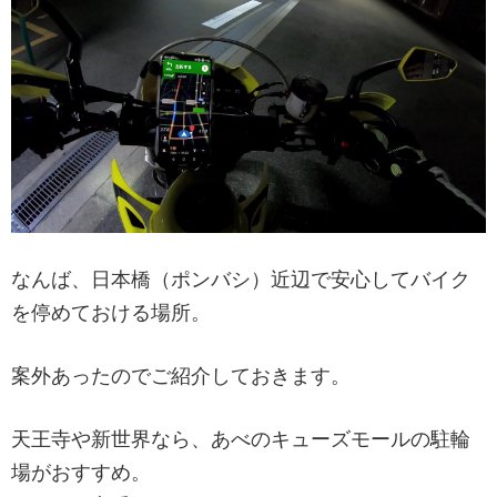
なんば、日本橋（ポンバシ）近辺で安心してバイク
を停めておける場所。
案外あったのでご紹介しておきます。
天王寺や新世界なら、あべのキューズモールの駐輪
場がおすすめ。