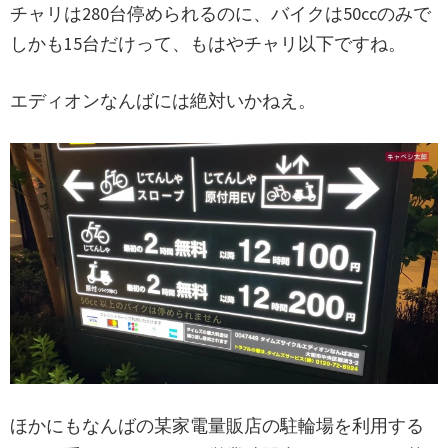
チャリは280台停められるのに、バイクは50ccのみで
しかも15台だけって、もはやチャリ以下ですね。
エディオンなんばには絶対いかねえ。
ほかにもなんばの某家電量販店の駐輪場を利用する