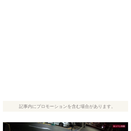
記事内にプロモーションを含む場合があります。