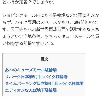
というか定番？でしょうか。
ショピングモール内にある駐輪場なので雨にもかか
らず、バイク専用のスペースがあり、2時間無料で
す。天王寺あべの新世界西成方面で活動するならち
ょうどいい立地条件。もちろんキューズモールで買
い物をする前提ですけどね。
目次
あべのキューズモール駐輪場
リパーク日本橋5丁目 バイク駐輪場
タイムパーキング日本橋4丁目 バイク駐輪場
エディオンなんば地下駐輪場