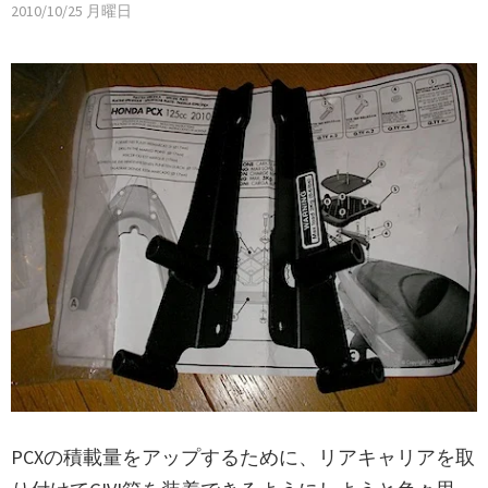
2010/10/25 月曜日
PCXの積載量をアップするために、リアキャリアを取