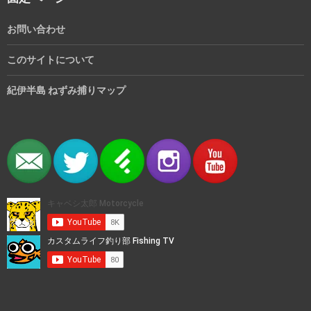
お問い合わせ
このサイトについて
紀伊半島 ねずみ捕りマップ