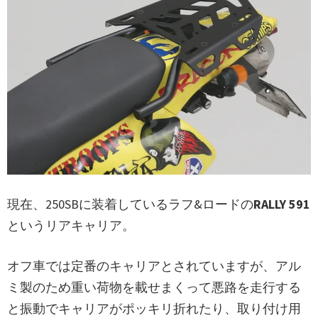
現在、250SBに装着しているラフ&ロードの
RALLY 591
というリアキャリア。
オフ車では定番のキャリアとされていますが、アル
ミ製のため重い荷物を載せまくって悪路を走行する
と振動でキャリアがポッキリ折れたり、取り付け用