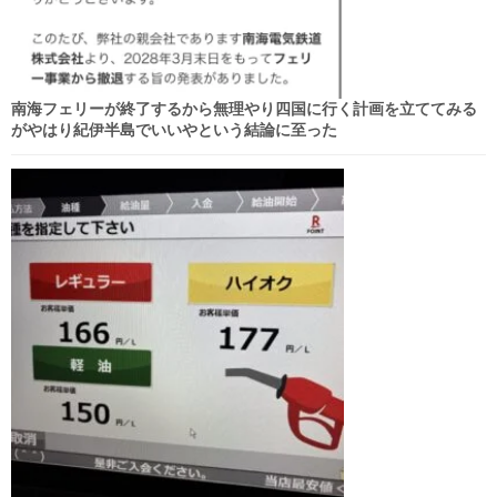
南海フェリーが終了するから無理やり四国に行く計画を立ててみる
がやはり紀伊半島でいいやという結論に至った