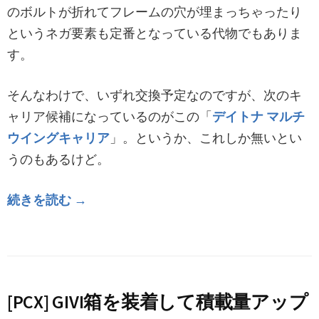
のボルトが折れてフレームの穴が埋まっちゃったり
というネガ要素も定番となっている代物でもありま
す。
そんなわけで、いずれ交換予定なのですが、次のキ
ャリア候補になっているのがこの「
デイトナ マルチ
ウイングキャリア
」。というか、これしか無いとい
うのもあるけど。
続きを読む →
[PCX] GIVI箱を装着して積載量アップ