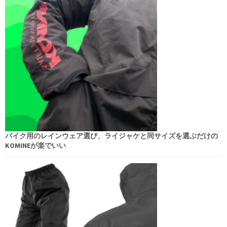
バイク用のレインウェア選び、ライジャケと同サイズを選ぶだけの
KOMINEが楽でいい