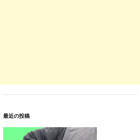
最近の投稿