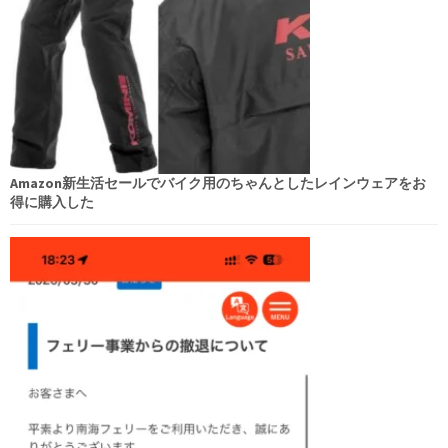
Amazon新生活セールでバイク用のちゃんとしたレインウェアをお
得に購入した