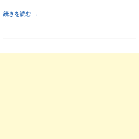
続きを読む →