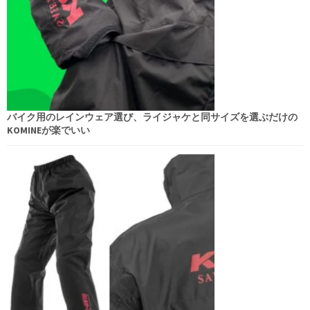
バイク用のレインウェア選び、ライジャケと同サイズを選ぶだけの
KOMINEが楽でいい