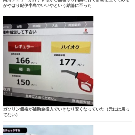
がやはり紀伊半島でいいやという結論に至った
ガソリン価格が補助金投入でいきなり安くなっていた（元には戻っ
てない）