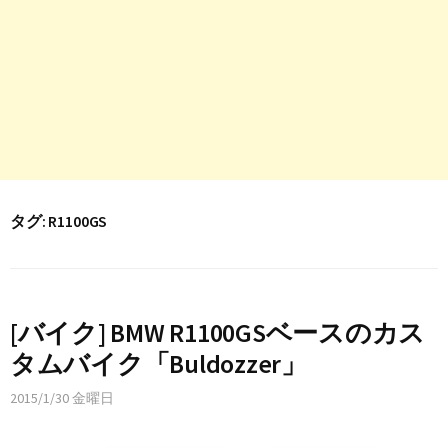
タグ:
R1100GS
[バイク] BMW R1100GSベースのカス
タムバイク「Buldozzer」
2015/1/30 金曜日