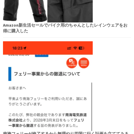
Amazon新生活セールでバイク用のちゃんとしたレインウェアをお
得に購入した
南海フェリーが終了するから無理やり四国に行く計画を立ててみる