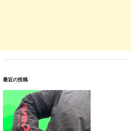
最近の投稿