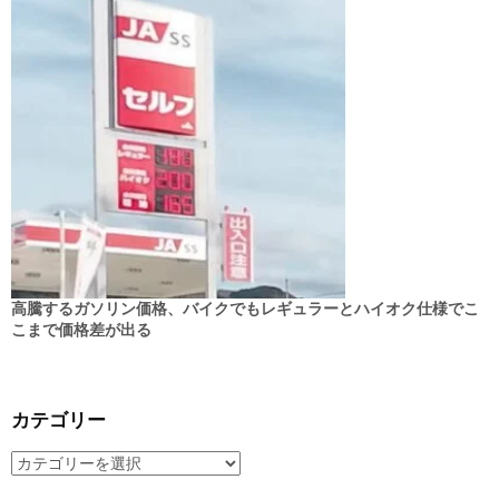
高騰するガソリン価格、バイクでもレギュラーとハイオク仕様でこ
こまで価格差が出る
カテゴリー