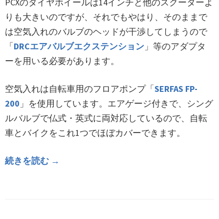
PCXのタイヤホイールは14インチと他のスクーターよ
りも大きいのですが、それでもやはり、そのままで
は空気入れのバルブのヘッドが干渉してしまうので
「
DRCエアバルブエクステンション
」等のアダプタ
ーを用いる必要があります。
空気入れは自転車用のフロアポンプ「
SERFAS FP-
200
」を使用しています。エアゲージ付きで、シング
ルバルブで仏式・英式に両対応しているので、自転
車とバイクをこれ1つでほぼカバーできます。
続きを読む →