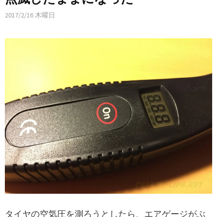
2017/2/16 木曜日
タイヤの空気圧を測ろうとしたら、エアゲージがぶ