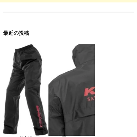
最近の投稿