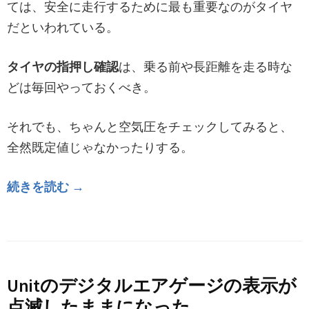
ては、安全に走行するために最も重要なのがタイヤ
だといわれている。
タイヤの指押し確認
は、乗る前や長距離を走る時な
どは毎回やっておくべき。
それでも、ちゃんと空気圧をチェックしてみると、
全然既定値じゃなかったりする。
続きを読む →
Unitのデジタルエアゲージの表示が
点滅したままになった