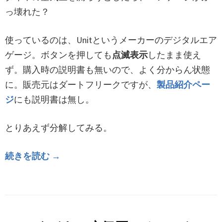
っ壊れた？
使っているのは、Unitというメーカーのデジタルエア
ゲージ。ボタンを押しても
点滅表示
したまま使え
ず。購入時の説明書も無いので、よく分からん状態
に。販売元はダートフリークですが、
製品紹介ペー
ジ
にも説明書は無し。
とりあえず分解してみる。
続きを読む →