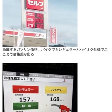
高騰するガソリン価格、バイクでもレギュラーとハイオク仕様でこ
こまで価格差が出る