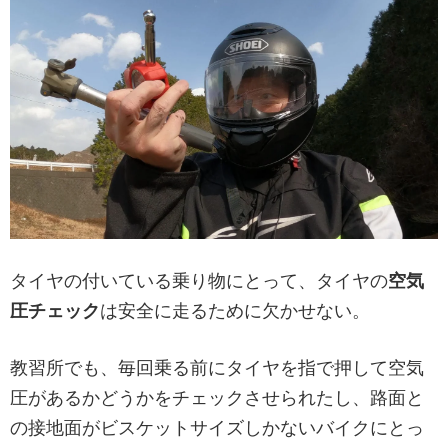
タイヤの付いている乗り物にとって、タイヤの
空気
圧チェック
は安全に走るために欠かせない。
教習所でも、毎回乗る前にタイヤを指で押して空気
圧があるかどうかをチェックさせられたし、路面と
の接地面がビスケットサイズしかないバイクにとっ