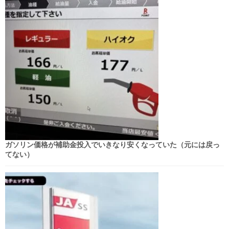
ガソリン価格が補助金投入でいきなり安くなっていた（元には戻っ
てない）