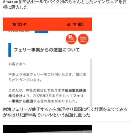
Amazon新生活セールでバイク用のちゃんとしたレインウェアをお
得に購入した
南海フェリーが終了するから無理やり四国に行く計画を立ててみる
がやはり紀伊半島でいいやという結論に至った