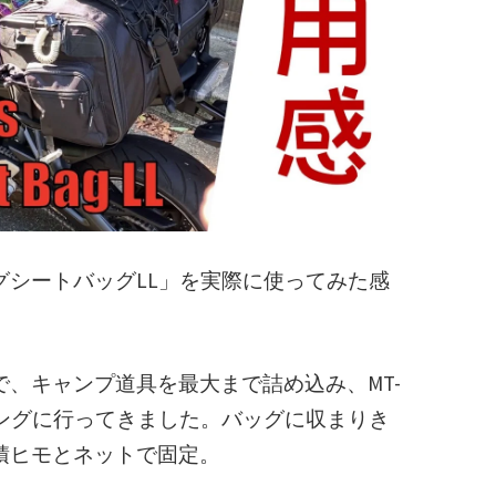
グシートバッグLL」を実際に使ってみた感
、キャンプ道具を最大まで詰め込み、MT-
リングに行ってきました。バッグに収まりき
積ヒモとネットで固定。