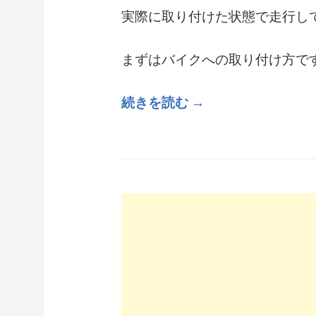
実際に取り付けた状態で走行し
まずはバイクへの取り付け方で
続きを読む →