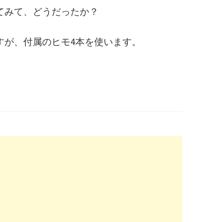
てみて、どうだったか？
すが、付属のヒモ4本を使います。