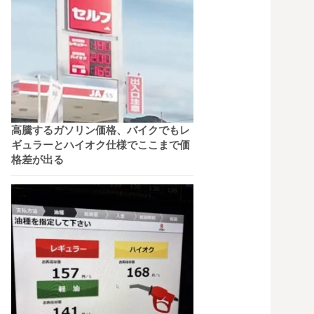
高騰するガソリン価格、バイクでもレ
ギュラーとハイオク仕様でここまで価
格差が出る