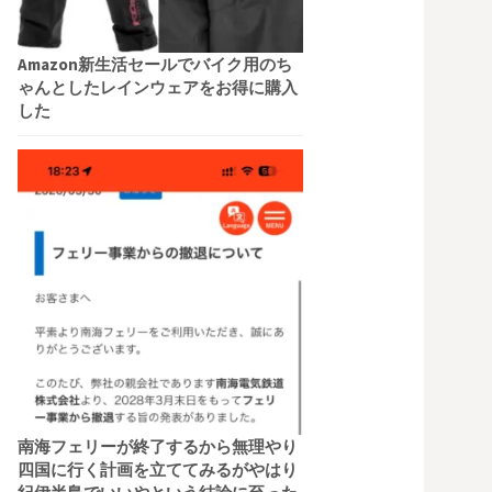
Amazon新生活セールでバイク用のち
ゃんとしたレインウェアをお得に購入
した
南海フェリーが終了するから無理やり
四国に行く計画を立ててみるがやはり