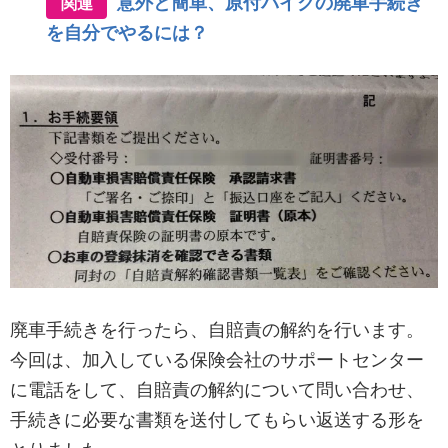
意外と簡単、原付バイクの廃車手続き
関連
を自分でやるには？
廃車手続きを行ったら、自賠責の解約を行います。
今回は、加入している保険会社のサポートセンター
に電話をして、自賠責の解約について問い合わせ、
手続きに必要な書類を送付してもらい返送する形を