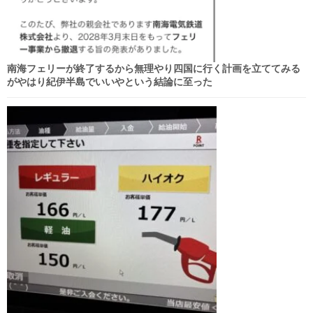
南海フェリーが終了するから無理やり四国に行く計画を立ててみる
がやはり紀伊半島でいいやという結論に至った