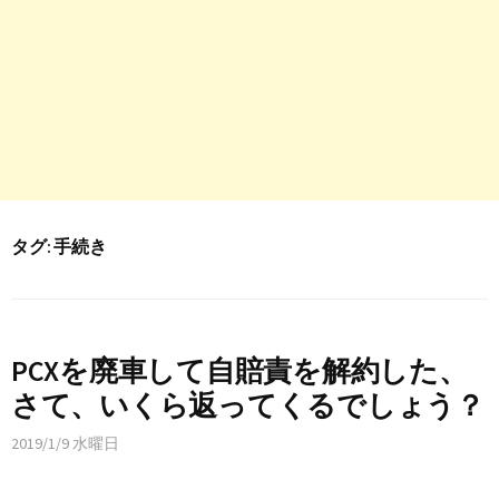
タグ:
手続き
PCXを廃車して自賠責を解約した、
さて、いくら返ってくるでしょう？
2019/1/9 水曜日