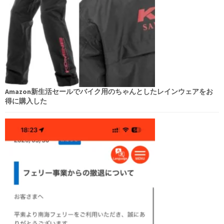
Amazon新生活セールでバイク用のちゃんとしたレインウェアをお
得に購入した