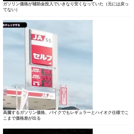
ガソリン価格が補助金投入でいきなり安くなっていた（元には戻っ
てない）
高騰するガソリン価格、バイクでもレギュラーとハイオク仕様でこ
こまで価格差が出る