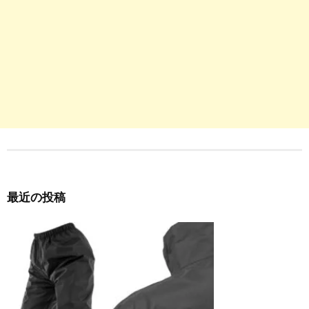
最近の投稿