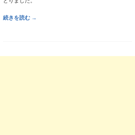
とりました。
続きを読む →