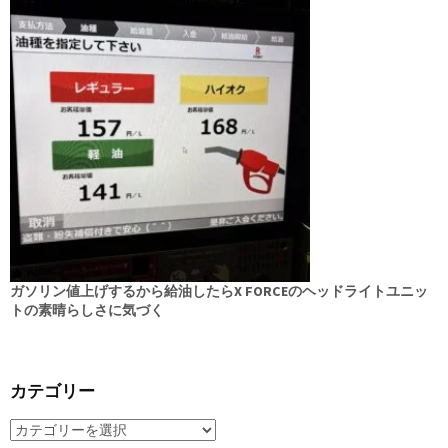
ガソリン値上げするから給油したらX FORCEのヘッドライトユニッ
トの素晴らしさに気づく
カテゴリー