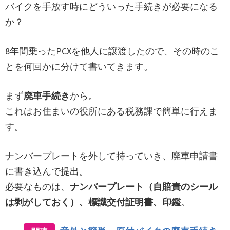
バイクを手放す時にどういった手続きが必要になる
か？
8年間乗ったPCXを他人に譲渡したので、その時のこ
とを何回かに分けて書いてきます。
まず
廃車手続き
から。
これはお住まいの役所にある税務課で簡単に行えま
す。
ナンバープレートを外して持っていき、廃車申請書
に書き込んで提出。
必要なものは、
ナンバープレート（自賠責のシール
は剥がしておく）、標識交付証明書、印鑑
。