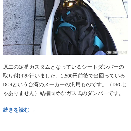
原二の定番カスタムとなっているシートダンパーの
取り付けを行いました。1,500円前後で出回っている
DCRという台湾のメーカーの汎用ものです。（DRCじ
ゃありません）結構固めなガス式のダンパーです。
続きを読む →