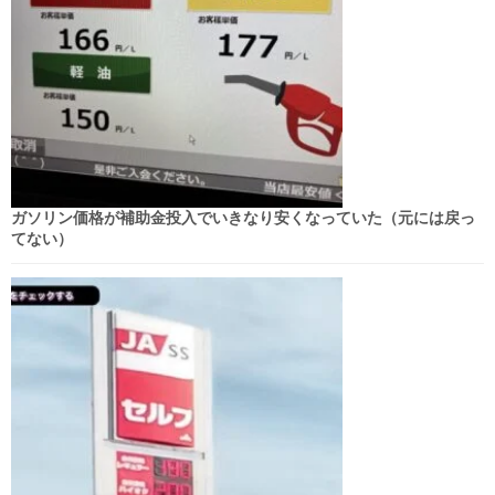
ガソリン価格が補助金投入でいきなり安くなっていた（元には戻っ
てない）