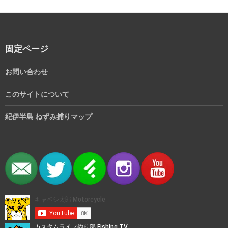
固定ページ
お問い合わせ
このサイトについて
紀伊半島 ねずみ捕りマップ