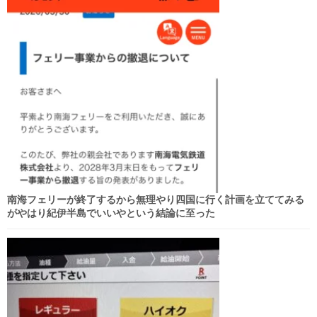
南海フェリーが終了するから無理やり四国に行く計画を立ててみる
がやはり紀伊半島でいいやという結論に至った