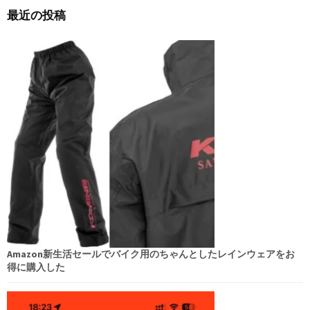
最近の投稿
Amazon新生活セールでバイク用のちゃんとしたレインウェアをお
得に購入した