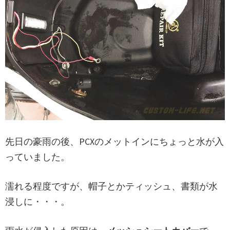
先日の豪雨の後、PCXのメットインにちょっと水が入
っていました。
濡れる程度ですが、帽子とかティッシュ、書類が水
浸しに・・・。