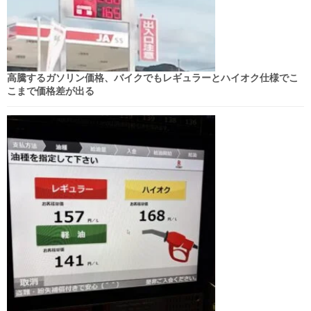
高騰するガソリン価格、バイクでもレギュラーとハイオク仕様でこ
こまで価格差が出る