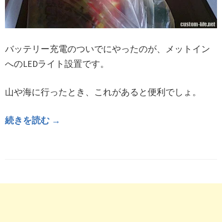
バッテリー充電のついでにやったのが、メットイン
へのLEDライト設置です。
山や海に行ったとき、これがあると便利でしょ。
続きを読む →