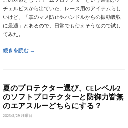
チェルビスから出ていた。レース用のアイテムらし
いけど、「掌のマメ防止やハンドルからの振動吸収
に最適」とあるので、日常でも使えそうなので試し
てみた。
続きを読む →
夏のプロテクター選び、CEレベル2
のソフトプロテクターと防御力皆無
のエアスルーどちらにする？
2023/5/29 月曜日