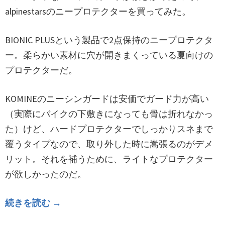
alpinestarsのニープロテクターを買ってみた。
BIONIC PLUSという製品で2点保持のニープロテクタ
ー。柔らかい素材に穴が開きまくっている夏向けの
プロテクターだ。
KOMINEのニーシンガードは安価でガード力が高い
（実際にバイクの下敷きになっても骨は折れなかっ
た）けど、ハードプロテクターでしっかりスネまで
覆うタイプなので、取り外した時に嵩張るのがデメ
リット。それを補うために、ライトなプロテクター
が欲しかったのだ。
続きを読む →