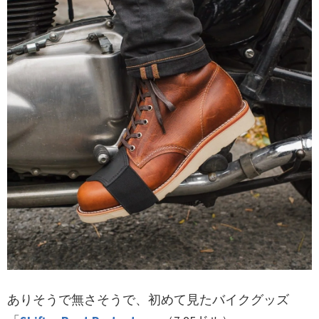
ありそうで無さそうで、初めて見たバイクグッズ