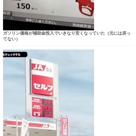
ガソリン価格が補助金投入でいきなり安くなっていた（元には戻っ
てない）