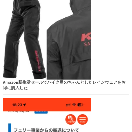
Amazon新生活セールでバイク用のちゃんとしたレインウェアをお
得に購入した