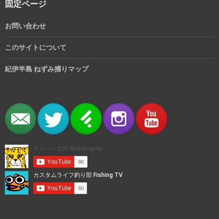
固定ページ
お問い合わせ
このサイトについて
紀伊半島 ねずみ捕りマップ