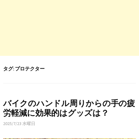
タグ:
プロテクター
バイクのハンドル周りからの手の疲
労軽減に効果的はグッズは？
2025/7/23 水曜日