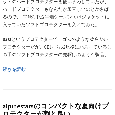
ットのハードプロテクターを使いまわしていたが、
ハードプロテクターもなんだか暑苦しいのとかさば
るので、ICONの中途半端シーズン向けジャケットに
入っていたソフトプロテクターを入れてみた。
D3O
というプロテクターで、ゴムのような柔らかい
プロテクターだが、CEレベル2規格にパスしているこ
の手のソフトプロテクターの先駆けのような製品。
続きを読む →
alpinestarsのコンパクトな夏向けプ
ロテクターが割と良い