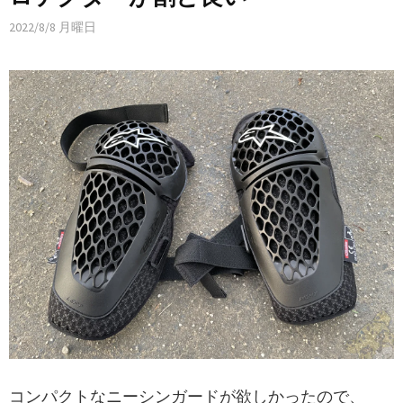
2022/8/8 月曜日
コンパクトなニーシンガードが欲しかったので、