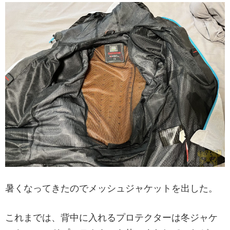
暑くなってきたのでメッシュジャケットを出した。
これまでは、背中に入れるプロテクターは冬ジャケ