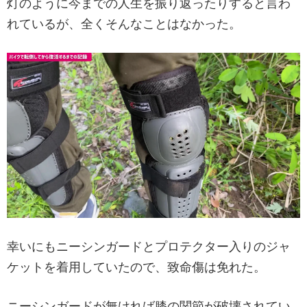
灯のように今までの人生を振り返ったりすると言わ
れているが、全くそんなことはなかった。
幸いにもニーシンガードとプロテクター入りのジャ
ケットを着用していたので、致命傷は免れた。
ニーシンガードが無ければ膝の関節が破壊されてい