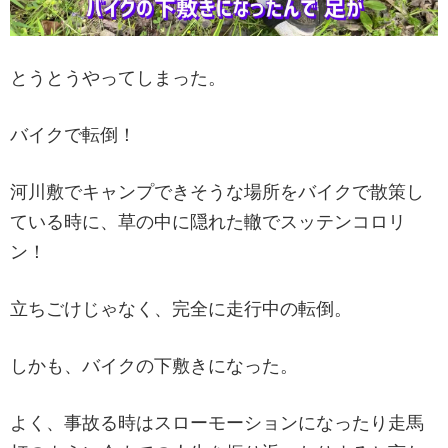
とうとうやってしまった。
バイクで転倒！
河川敷でキャンプできそうな場所をバイクで散策し
ている時に、草の中に隠れた轍でスッテンコロリ
ン！
立ちごけじゃなく、完全に走行中の転倒。
しかも、バイクの下敷きになった。
よく、事故る時はスローモーションになったり走馬