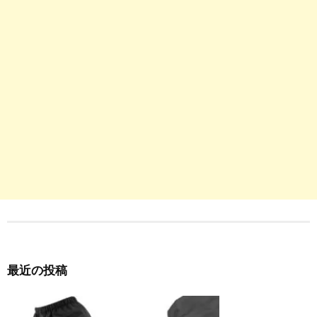
最近の投稿