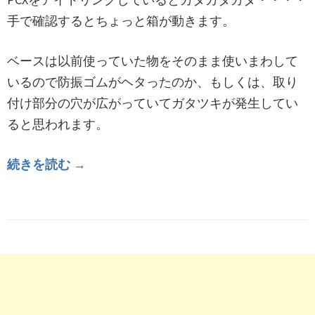
手で確認するとちょっと箱が動きます。
ベースは以前使っていた物をそのまま使いまわして
いるので防振ゴムがヘタったのか、もしくは、取り
付け部分の穴が広がっていてガタツキが発生してい
ると思われます。
続きを読む →