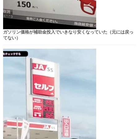
ガソリン価格が補助金投入でいきなり安くなっていた（元には戻っ
てない）