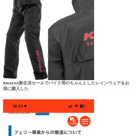
Amazon新生活セールでバイク用のちゃんとしたレインウェアをお
得に購入した