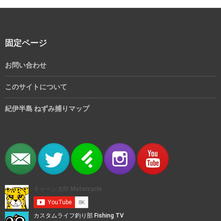
固定ページ
お問い合わせ
このサイトについて
紀伊半島 ねずみ捕りマップ