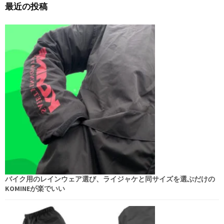
最近の投稿
バイク用のレインウェア選び、ライジャケと同サイズを選ぶだけの
KOMINEが楽でいい