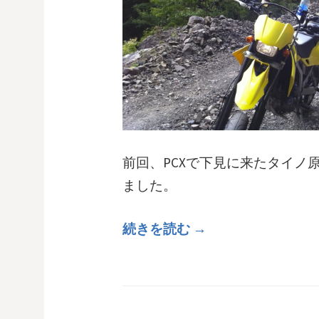
前回、PCXで下見に来たタイノ原
ました。
続きを読む →