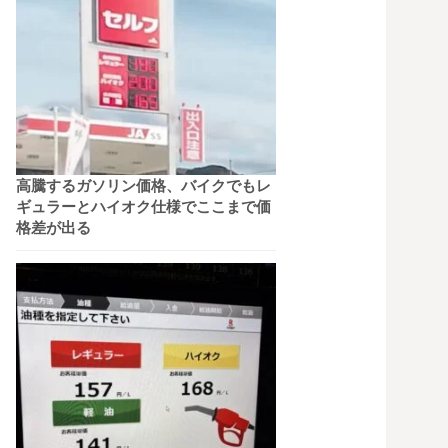
高騰するガソリン価格、バイクでもレ
ギュラーとハイオク仕様でここまで価
格差が出る