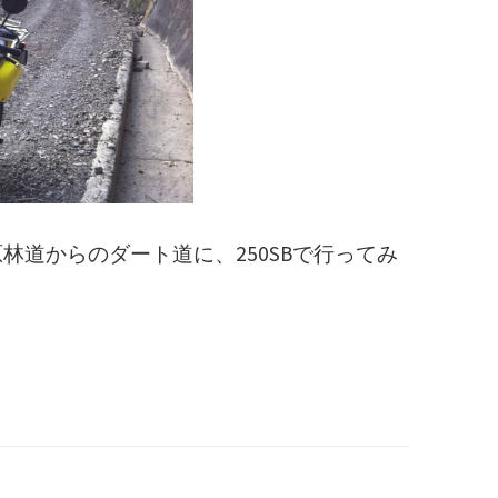
林道からのダート道に、250SBで行ってみ