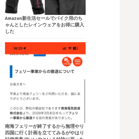
Amazon新生活セールでバイク用のち
ゃんとしたレインウェアをお得に購入
した
南海フェリーが終了するから無理やり
四国に行く計画を立ててみるがやはり