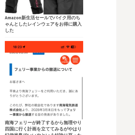
Amazon新生活セールでバイク用のち
ゃんとしたレインウェアをお得に購入
した
南海フェリーが終了するから無理やり
四国に行く計画を立ててみるがやはり