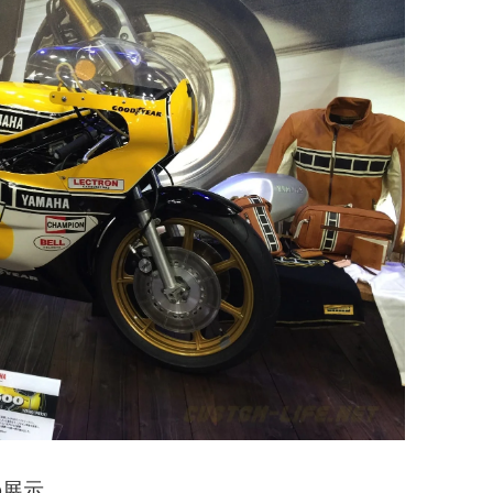
0の展示。