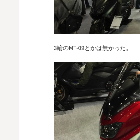
3輪のMT-09とかは無かった。