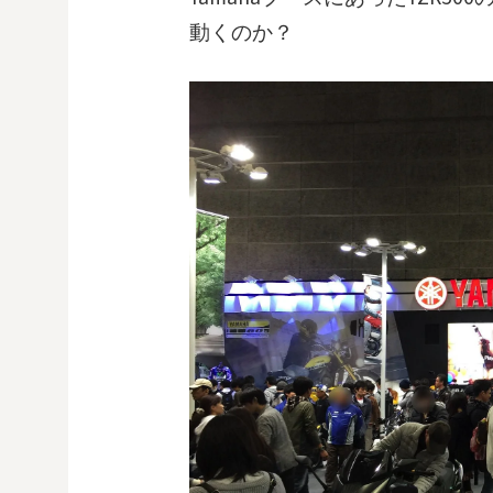
動くのか？