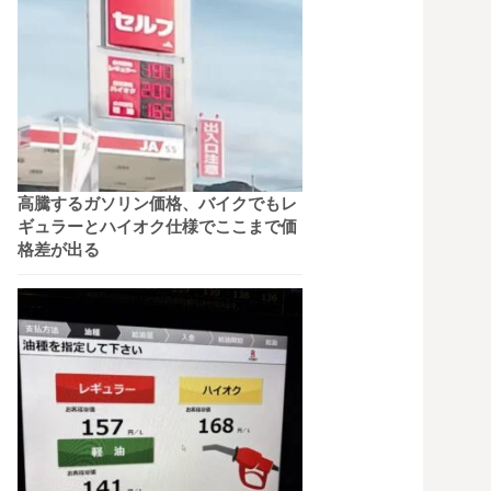
高騰するガソリン価格、バイクでもレ
ギュラーとハイオク仕様でここまで価
格差が出る