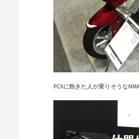
PCXに飽きた人が乗りそうなNMA