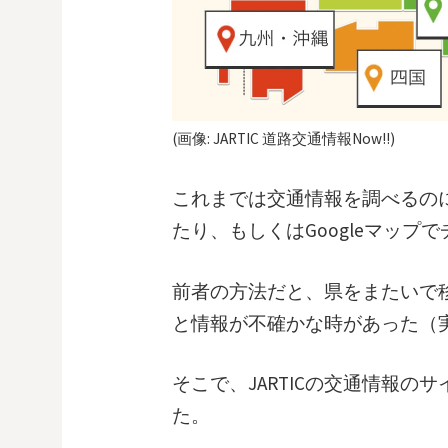
(画像: JARTIC 道路交通情報Now!!)
これまでは交通情報を調べるの
たり、もしくはGoogleマッ
前者の方法だと、県をまたいで
と情報が不確かな時があった（
そこで、JARTICの交通情報
た。