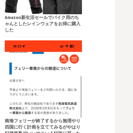
Amazon新生活セールでバイク用のち
ゃんとしたレインウェアをお得に購入
した
南海フェリーが終了するから無理やり
四国に行く計画を立ててみるがやはり