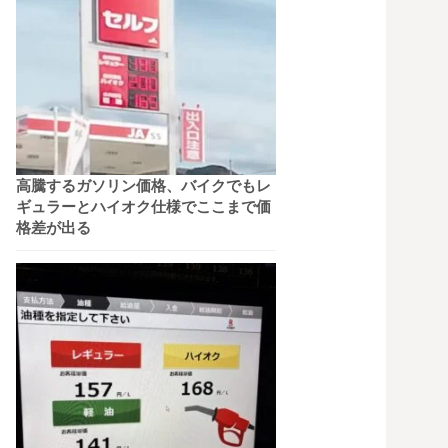
高騰するガソリン価格、バイクでもレ
ギュラーとハイオク仕様でここまで価
格差が出る