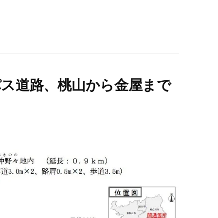
バイパス道路、桃山から金屋まで