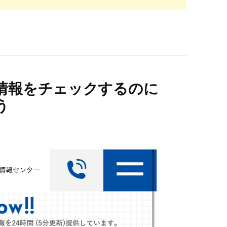
情報をチェックするのに
う