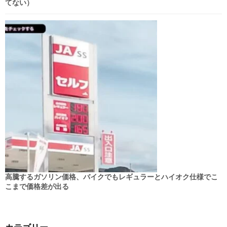
てない）
高騰するガソリン価格、バイクでもレギュラーとハイオク仕様でこ
こまで価格差が出る