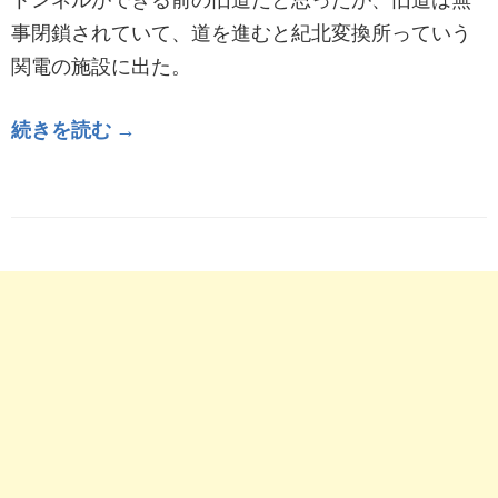
事閉鎖されていて、道を進むと紀北変換所っていう
関電の施設に出た。
続きを読む →