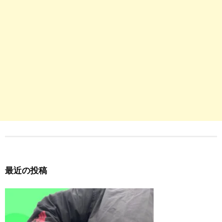
最近の投稿