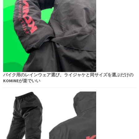
バイク用のレインウェア選び、ライジャケと同サイズを選ぶだけの
KOMINEが楽でいい