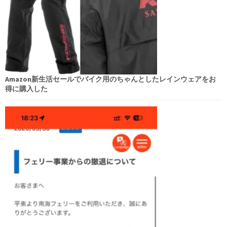
Amazon新生活セールでバイク用のちゃんとしたレインウェアをお
得に購入した