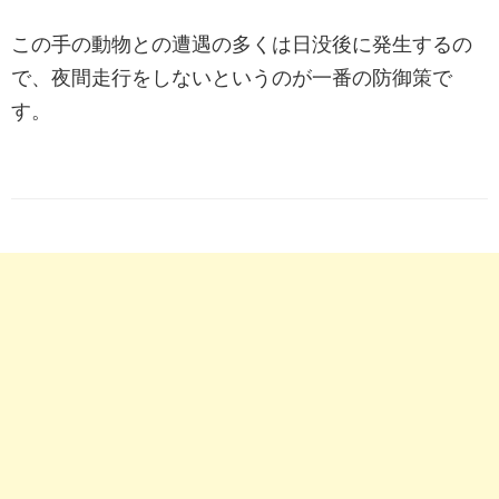
この手の動物との遭遇の多くは日没後に発生するの
で、夜間走行をしないというのが一番の防御策で
す。