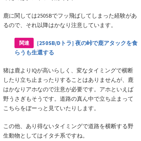
鹿に関しては250SBでフッ飛ばしてしまった経験があ
るので、それ以降はかなり注意しています。
[250SB/Dトラ] 夜の峠で鹿アタックを食
関連
らうも生還する
猪は鹿よりIQが高いらしく、変なタイミングで横断
したり立ち止まったりすることはありませんが、鹿
はかなりアホなので注意が必要です。アホといえば
野うさぎもそうです。道路の真ん中で立ち止まって
こちらをぼーっと見ていたりします。
この他、あり得ないタイミングで道路を横断する野
生動物としてはイタチ系ですね。