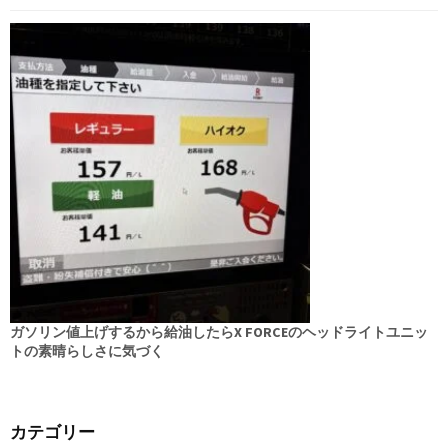
ガソリン値上げするから給油したらX FORCEのヘッドライトユニッ
トの素晴らしさに気づく
カテゴリー