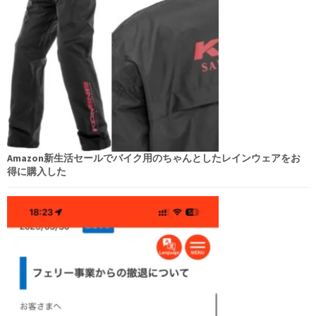
Amazon新生活セールでバイク用のちゃんとしたレインウェアをお
得に購入した