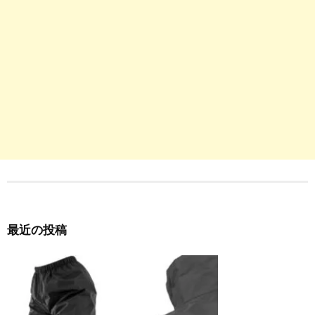
最近の投稿