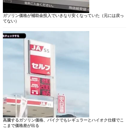
ガソリン価格が補助金投入でいきなり安くなっていた（元には戻っ
てない）
高騰するガソリン価格、バイクでもレギュラーとハイオク仕様でこ
こまで価格差が出る