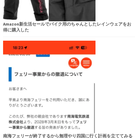
Amazon新生活セールでバイク用のちゃんとしたレインウェアをお
得に購入した
南海フェリーが終了するから無理やり四国に行く計画を立ててみる