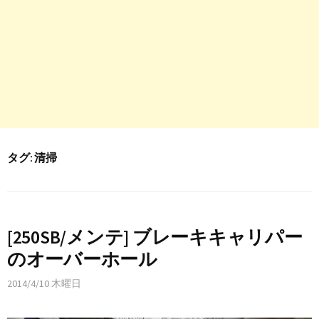
タグ:
清掃
[250SB/メンテ] ブレーキキャリパー
のオーバーホール
2014/4/10 木曜日