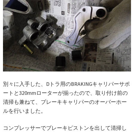
別々に入手した、Dトラ用のBRAKINGキャリパーサポ
ートと320mmローターが揃ったので、取り付け前の
清掃も兼ねて、ブレーキキャリパーのオーバーホー
ルを行いました。
コンプレッサーでブレーキピストンを出して清掃し