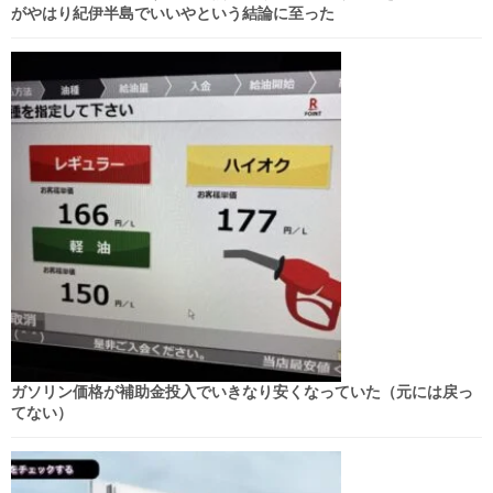
がやはり紀伊半島でいいやという結論に至った
ガソリン価格が補助金投入でいきなり安くなっていた（元には戻っ
てない）