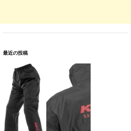
最近の投稿