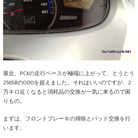
最近、PCXの走行ペースが極端に上がって、とうとう
250SBのODOを超えました。それはいいのですが、2
万キロ近くなると消耗品の交換が一気に来るので困
りもの。
まずは、フロントブレーキの掃除とパッド交換を行
います。