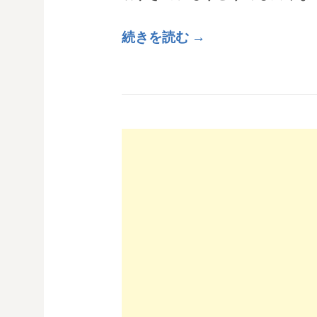
続きを読む →