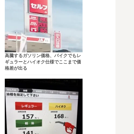
高騰するガソリン価格、バイクでもレ
ギュラーとハイオク仕様でここまで価
格差が出る