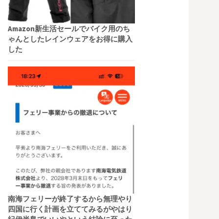
Amazon新生活セールでバイク用のち
ゃんとしたレインウェアをお得に購入
した
南海フェリーが終了するから無理やり
四国に行く計画を立ててみるがやはり