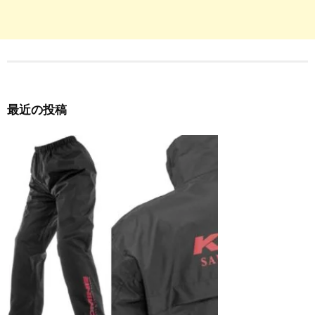
最近の投稿