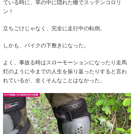
ている時に、草の中に隠れた轍でスッテンコロリ
ン！
立ちごけじゃなく、完全に走行中の転倒。
しかも、バイクの下敷きになった。
よく、事故る時はスローモーションになったり走馬
灯のように今までの人生を振り返ったりすると言わ
れているが、全くそんなことはなかった。