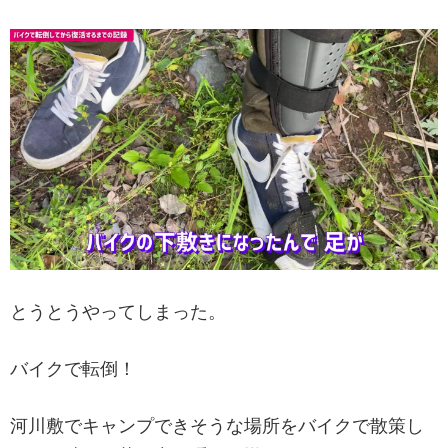
とうとうやってしまった。
バイクで転倒！
河川敷でキャンプできそうな場所をバイクで散策し