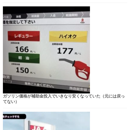
ガソリン価格が補助金投入でいきなり安くなっていた（元には戻っ
てない）