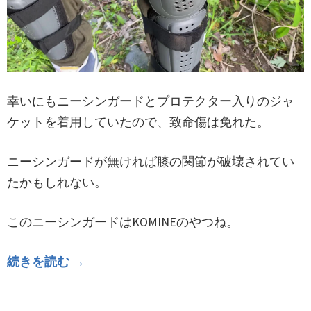
幸いにもニーシンガードとプロテクター入りのジャ
ケットを着用していたので、致命傷は免れた。
ニーシンガードが無ければ膝の関節が破壊されてい
たかもしれない。
このニーシンガードはKOMINEのやつね。
続きを読む →