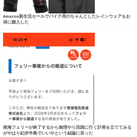
Amazon新生活セールでバイク用のちゃんとしたレインウェアをお
得に購入した
南海フェリーが終了するから無理やり四国に行く計画を立ててみる
がやはり紀伊半島でいいやという結論に至った