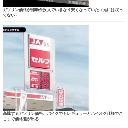
ガソリン価格が補助金投入でいきなり安くなっていた（元には戻っ
てない）
高騰するガソリン価格、バイクでもレギュラーとハイオク仕様でこ
こまで価格差が出る