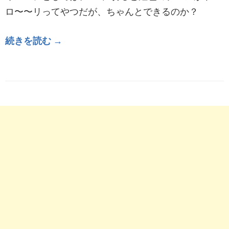
ロ〜〜リってやつだが、ちゃんとできるのか？
続きを読む →