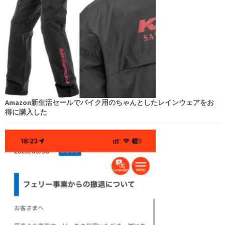
Amazon新生活セールでバイク用のちゃんとしたレインウェアをお
得に購入した