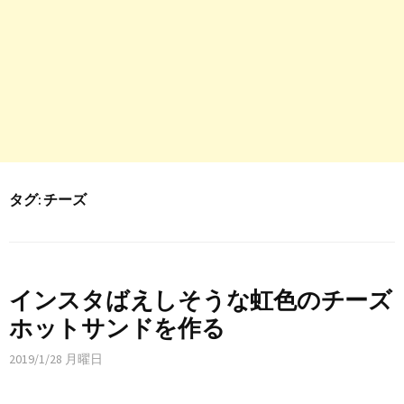
タグ:
チーズ
インスタばえしそうな虹色のチーズ
ホットサンドを作る
2019/1/28 月曜日