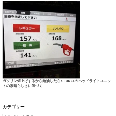
ガソリン値上げするから給油したらX FORCEのヘッドライトユニッ
トの素晴らしさに気づく
カテゴリー