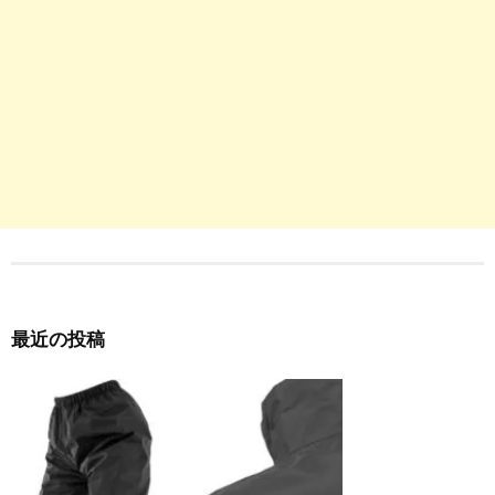
最近の投稿