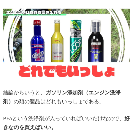
結論からいうと、
ガソリン添加剤（エンジン洗浄
剤）
の類の製品はどれもいっしょである。
PEAという洗浄剤が入っていればいいだけなので、
好
きなのを買えばいい。