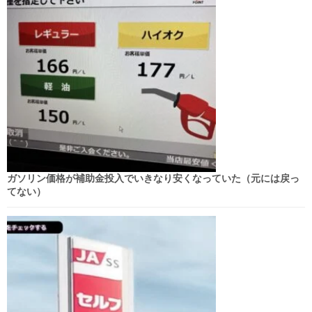
ガソリン価格が補助金投入でいきなり安くなっていた（元には戻っ
てない）