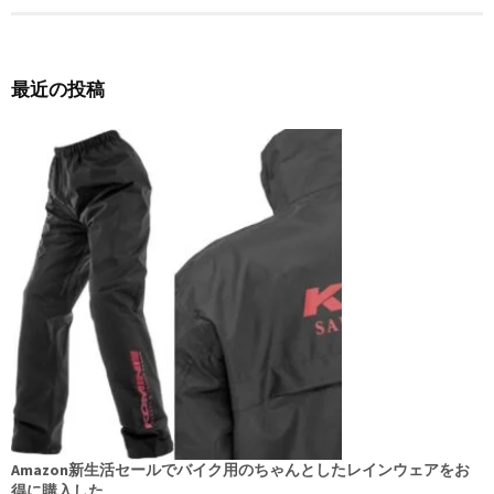
最近の投稿
Amazon新生活セールでバイク用のちゃんとしたレインウェアをお
得に購入した