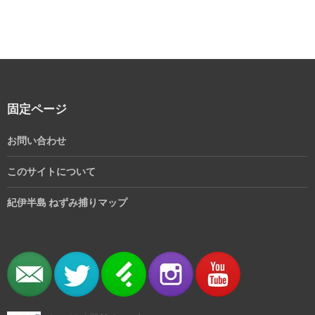
固定ページ
お問い合わせ
このサイトについて
紀伊半島 ねずみ捕りマップ