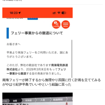
南海フェリーが終了するから無理やり四国に行く計画を立ててみる
がやはり紀伊半島でいいやという結論に至った