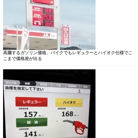
高騰するガソリン価格、バイクでもレギュラーとハイオク仕様でこ
こまで価格差が出る