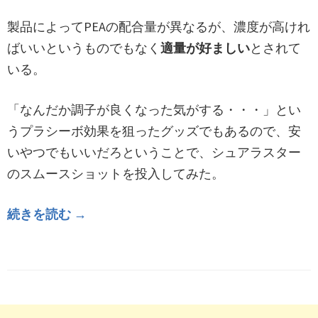
製品によってPEAの配合量が異なるが、濃度が高けれ
ばいいというものでもなく
適量が好ましい
とされて
いる。
「なんだか調子が良くなった気がする・・・」とい
うプラシーボ効果を狙ったグッズでもあるので、安
いやつでもいいだろということで、シュアラスター
のスムースショットを投入してみた。
続きを読む →