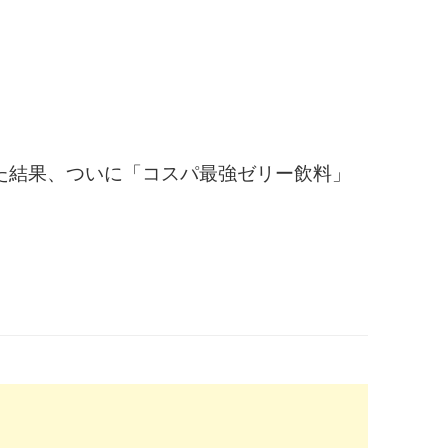
た結果、ついに「コスパ最強ゼリー飲料」