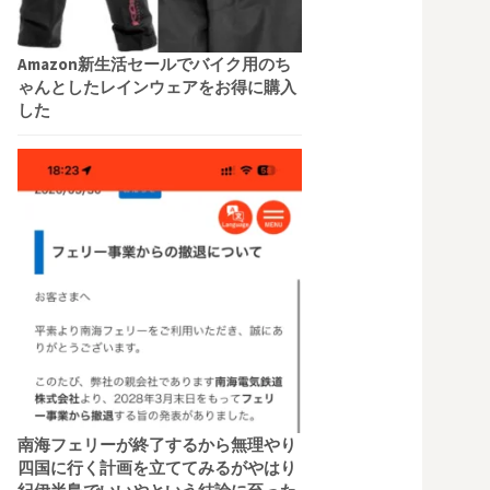
Amazon新生活セールでバイク用のち
ゃんとしたレインウェアをお得に購入
した
南海フェリーが終了するから無理やり
四国に行く計画を立ててみるがやはり