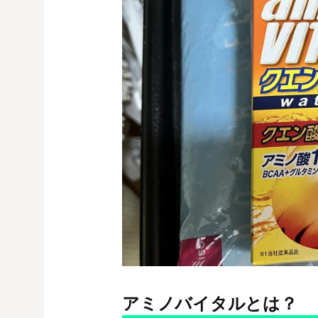
アミノバイタルとは？