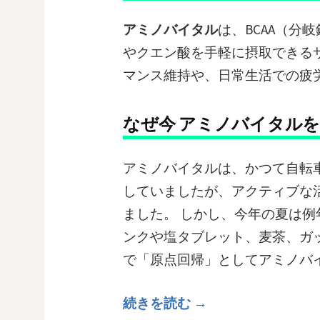
アミノバイタル
は、BCAA（分
やクエン酸を手軽に摂取できる
マンス維持や、日常生活での疲
なぜ今 アミノバイタル
アミノバイタルは、かつて自転
していましたが、アクティブな
ました。 しかし、今年の夏は
ンクや塩タブレット、麦茶、ガ
で「原点回帰」としてアミノバ
続きを読む →