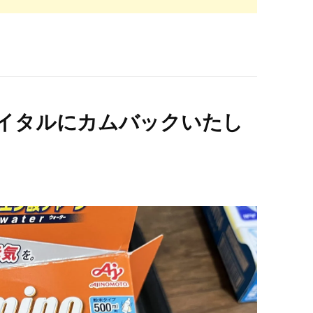
イタルにカムバックいたし