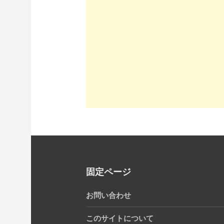
固定ページ
お問い合わせ
このサイトについて