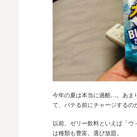
今年の夏は本当に過酷…。あま
て、バテる前にチャージするの
以前、ゼリー飲料といえば「ウ
は種類も豊富。選び放題。