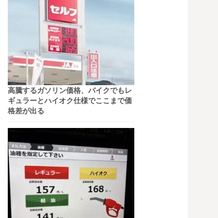
高騰するガソリン価格、バイクでもレ
ギュラーとハイオク仕様でここまで価
格差が出る