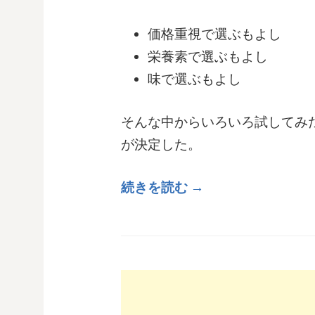
価格重視で選ぶもよし
栄養素で選ぶもよし
味で選ぶもよし
そんな中からいろいろ試してみ
が決定した。
続きを読む →