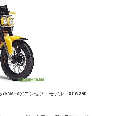
YAMAHAのコンセプトモデル「
XTW250