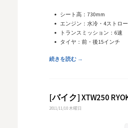
シート高：730mm
エンジン：水冷・4ストローク・
トランスミッション：6速
タイヤ：前・後15インチ
続きを読む →
[バイク] XTW250 
2011/11/10 木曜日