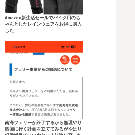
Amazon新生活セールでバイク用のち
ゃんとしたレインウェアをお得に購入
した
南海フェリーが終了するから無理やり
四国に行く計画を立ててみるがやはり