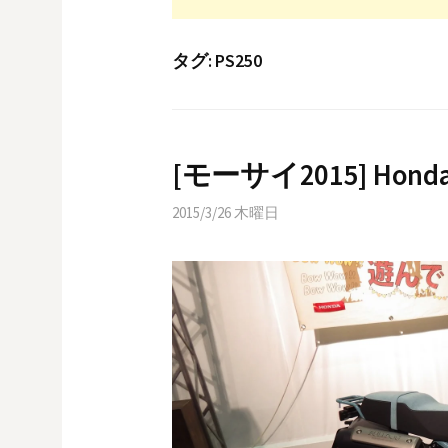
タグ:
PS250
[モーサイ2015] Hon
2015/3/26 木曜日