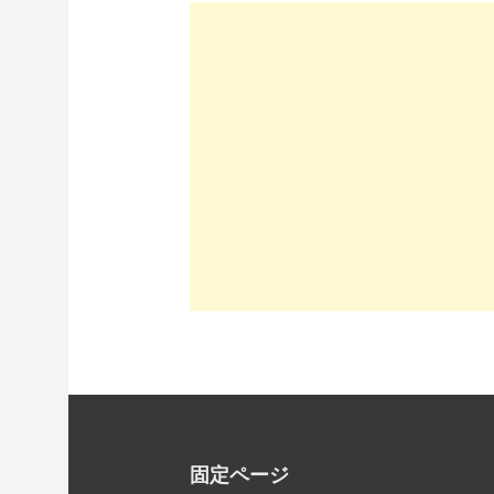
固定ページ