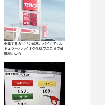
高騰するガソリン価格、バイクでもレ
ギュラーとハイオク仕様でここまで価
格差が出る