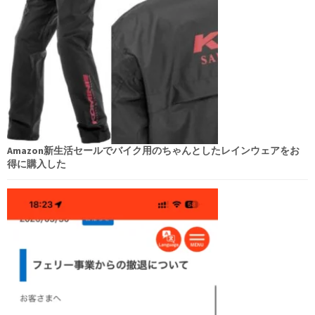
Amazon新生活セールでバイク用のちゃんとしたレインウェアをお
得に購入した