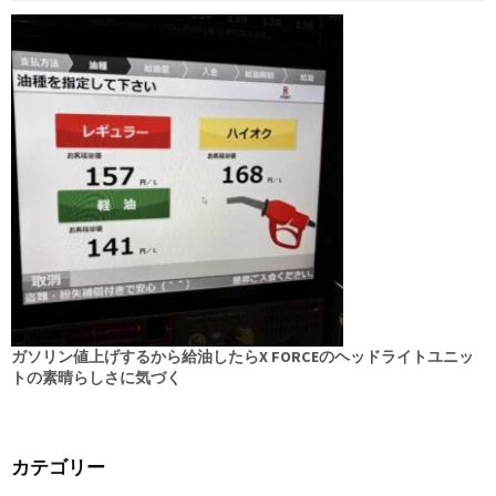
ガソリン値上げするから給油したらX FORCEのヘッドライトユニッ
トの素晴らしさに気づく
カテゴリー