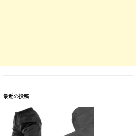
最近の投稿