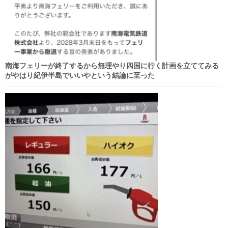
南海フェリーが終了するから無理やり四国に行く計画を立ててみる
がやはり紀伊半島でいいやという結論に至った