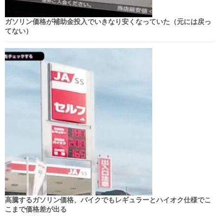
ガソリン価格が補助金投入でいきなり安くなっていた（元には戻っ
てない）
高騰するガソリン価格、バイクでもレギュラーとハイオク仕様でこ
こまで価格差が出る