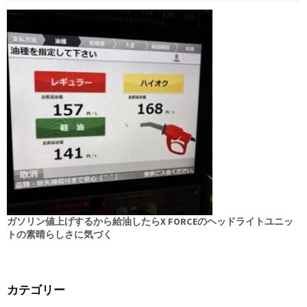
ガソリン値上げするから給油したらX FORCEのヘッドライトユニッ
トの素晴らしさに気づく
カテゴリー