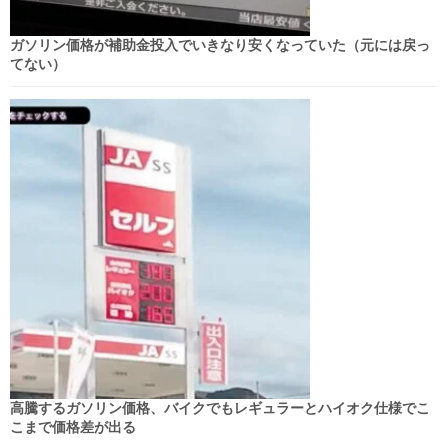
ガソリン価格が補助金投入でいきなり安くなっていた（元には戻っ
てない）
高騰するガソリン価格、バイクでもレギュラーとハイオク仕様でこ
こまで価格差が出る