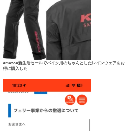
Amazon新生活セールでバイク用のちゃんとしたレインウェアをお
得に購入した