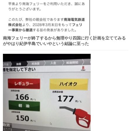
南海フェリーが終了するから無理やり四国に行く計画を立ててみる
がやはり紀伊半島でいいやという結論に至った