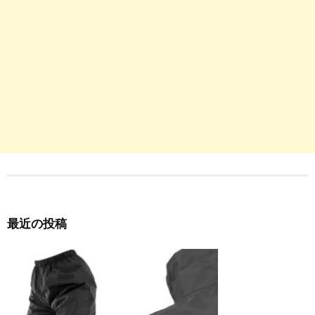
最近の投稿